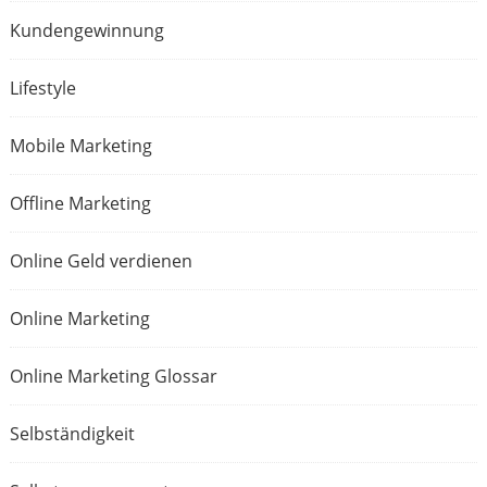
Kundengewinnung
Lifestyle
Mobile Marketing
Offline Marketing
Online Geld verdienen
Online Marketing
Online Marketing Glossar
Selbständigkeit