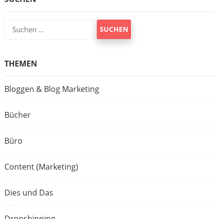
Suchen
nach:
THEMEN
Bloggen & Blog Marketing
Bücher
Büro
Content (Marketing)
Dies und Das
Dropshipping