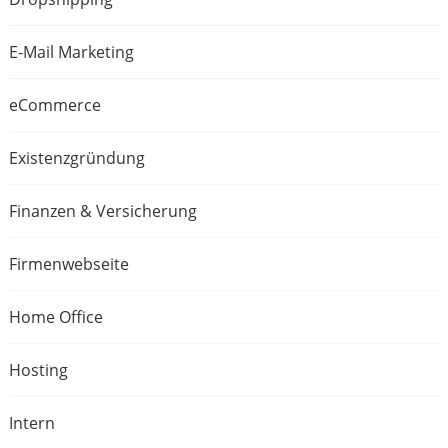
E-Mail Marketing
eCommerce
Existenzgründung
Finanzen & Versicherung
Firmenwebseite
Home Office
Hosting
Intern