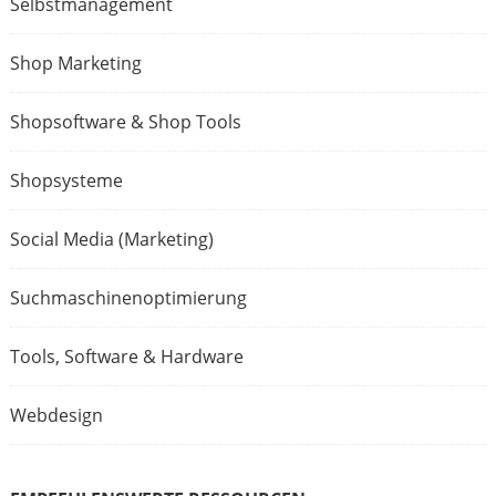
Selbstmanagement
Shop Marketing
Shopsoftware & Shop Tools
Shopsysteme
Social Media (Marketing)
Suchmaschinenoptimierung
Tools, Software & Hardware
Webdesign