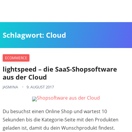
Schlagwort:
Cloud
ECOMMERCE
lightspeed – die SaaS-Shopsoftware
aus der Cloud
JASMINA
9. AUGUST 2017
Du besuchst einen Online Shop und wartest 10
Sekunden bis die Kategorie-Seite mit den Produkten
geladen ist, damit du dein Wunschprodukt findest.