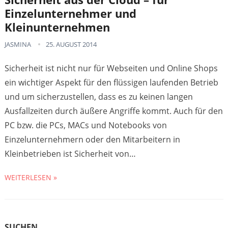
Einzelunternehmer und
Kleinunternehmen
JASMINA
25. AUGUST 2014
Sicherheit ist nicht nur für Webseiten und Online Shops
ein wichtiger Aspekt für den flüssigen laufenden Betrieb
und um sicherzustellen, dass es zu keinen langen
Ausfallzeiten durch äußere Angriffe kommt. Auch für den
PC bzw. die PCs, MACs und Notebooks von
Einzelunternehmern oder den Mitarbeitern in
Kleinbetrieben ist Sicherheit von…
WEITERLESEN »
SUCHEN