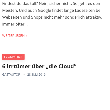
Findest du das toll? Nein, sicher nicht. So geht es den
Meisten. Und auch Google findet lange Ladezeiten bei
Webseiten und Shops nicht mehr sonderlich attraktiv.
Immer öfter…
WEITERLESEN »
ECOMMERCE
6 Irrtümer über „die Cloud“
GASTAUTOR
28. JULI 2016