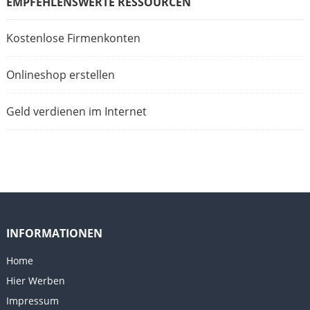
EMPFEHLENSWERTE RESSOURCEN
Kostenlose Firmenkonten
Onlineshop erstellen
Geld verdienen im Internet
INFORMATIONEN
Home
Hier Werben
Impressum