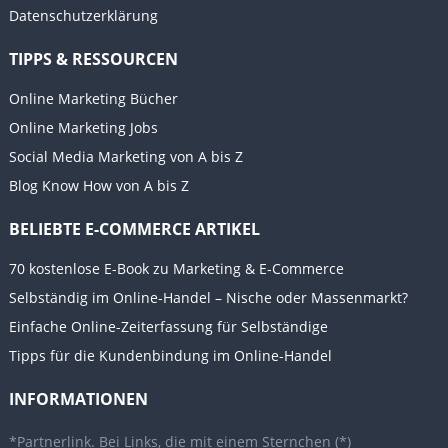
Datenschutzerklärung
TIPPS & RESSOURCEN
Online Marketing Bücher
Online Marketing Jobs
Social Media Marketing von A bis Z
Blog Know How von A bis Z
BELIEBTE E-COMMERCE ARTIKEL
70 kostenlose E-Book zu Marketing & E-Commerce
Selbständig im Online-Handel – Nische oder Massenmarkt?
Einfache Online-Zeiterfassung für Selbständige
Tipps für die Kundenbindung im Online-Handel
INFORMATIONEN
*Partnerlink. Bei Links, die mit einem Sternchen (*)