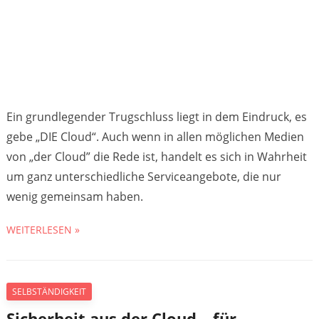
Ein grundlegender Trugschluss liegt in dem Eindruck, es
gebe „DIE Cloud“. Auch wenn in allen möglichen Medien
von „der Cloud” die Rede ist, handelt es sich in Wahrheit
um ganz unterschiedliche Serviceangebote, die nur
wenig gemeinsam haben.
WEITERLESEN »
SELBSTÄNDIGKEIT
Sicherheit aus der Cloud – für