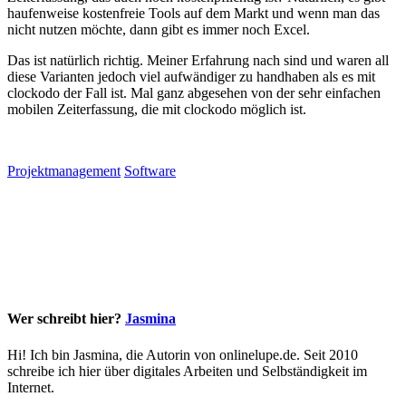
haufenweise kostenfreie Tools auf dem Markt und wenn man das
nicht nutzen möchte, dann gibt es immer noch Excel.
Das ist natürlich richtig. Meiner Erfahrung nach sind und waren all
diese Varianten jedoch viel aufwändiger zu handhaben als es mit
clockodo der Fall ist. Mal ganz abgesehen von der sehr einfachen
mobilen Zeiterfassung, die mit clockodo möglich ist.
Projektmanagement
Software
Wer schreibt hier?
Jasmina
Hi! Ich bin Jasmina, die Autorin von onlinelupe.de. Seit 2010
schreibe ich hier über digitales Arbeiten und Selbständigkeit im
Internet.