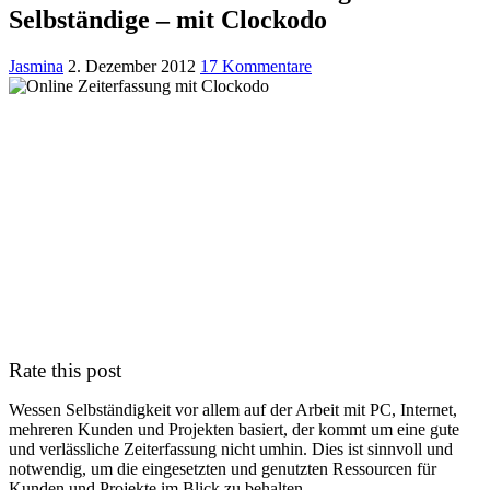
Selbständige – mit Clockodo
Jasmina
2. Dezember 2012
17 Kommentare
Rate this post
Wessen Selbständigkeit vor allem auf der Arbeit mit PC, Internet,
mehreren Kunden und Projekten basiert, der kommt um eine gute
und verlässliche Zeiterfassung nicht umhin. Dies ist sinnvoll und
notwendig, um die eingesetzten und genutzten Ressourcen für
Kunden und Projekte im Blick zu behalten.