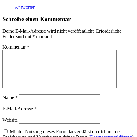
Antworten
Schreibe einen Kommentar
Deine E-Mail-Adresse wird nicht veröffentlicht.
Erforderliche
Felder sind mit
*
markiert
Kommentar
*
Name
*
E-Mail-Adresse
*
Website
Mit der Nutzung dieses Formulars erklärst du dich mit der