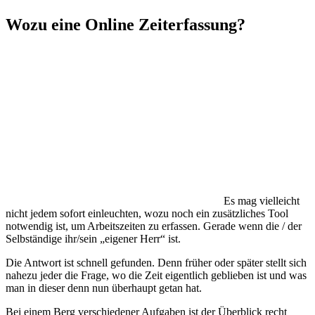
Wozu eine Online Zeiterfassung?
Es mag vielleicht
nicht jedem sofort einleuchten, wozu noch ein zusätzliches Tool
notwendig ist, um Arbeitszeiten zu erfassen. Gerade wenn die / der
Selbständige ihr/sein „eigener Herr“ ist.
Die Antwort ist schnell gefunden. Denn früher oder später stellt sich
nahezu jeder die Frage, wo die Zeit eigentlich geblieben ist und was
man in dieser denn nun überhaupt getan hat.
Bei einem Berg verschiedener Aufgaben ist der Überblick recht