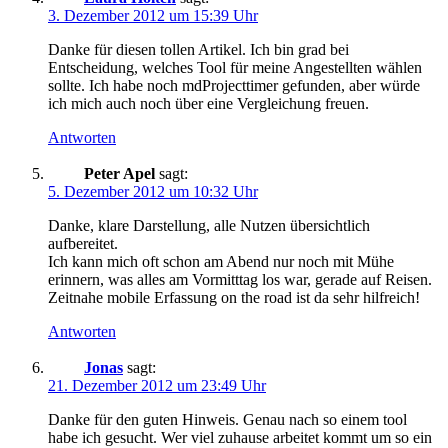
3. Dezember 2012 um 15:39 Uhr
Danke für diesen tollen Artikel. Ich bin grad bei
Entscheidung, welches Tool für meine Angestellten wählen
sollte. Ich habe noch mdProjecttimer gefunden, aber würde
ich mich auch noch über eine Vergleichung freuen.
Antworten
Peter Apel
sagt:
5. Dezember 2012 um 10:32 Uhr
Danke, klare Darstellung, alle Nutzen übersichtlich
aufbereitet.
Ich kann mich oft schon am Abend nur noch mit Mühe
erinnern, was alles am Vormitttag los war, gerade auf Reisen.
Zeitnahe mobile Erfassung on the road ist da sehr hilfreich!
Antworten
Jonas
sagt:
21. Dezember 2012 um 23:49 Uhr
Danke für den guten Hinweis. Genau nach so einem tool
habe ich gesucht. Wer viel zuhause arbeitet kommt um so ein