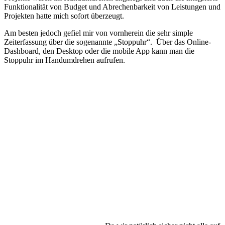
Funktionalität von Budget und Abrechenbarkeit von Leistungen und
Projekten hatte mich sofort überzeugt.
Am besten jedoch gefiel mir von vornherein die sehr simple
Zeiterfassung über die sogenannte „Stoppuhr“. Über das Online-
Dashboard, den Desktop oder die mobile App kann man die
Stoppuhr im Handumdrehen aufrufen.