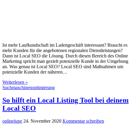
Ist mehr Laufkundschaft im Ladengeschäft interessant? Braucht es
mehr Kunden für die angebotenen regionalen Dienstleistungen?
Dann ist Local SEO die Lösung. Durch diesen Bereich des Online
Marketing spricht man gezielt potenzielle Kunde in der Umgebung
an. Was genau ist Local SEO? Local SEO sind Maßnahmen um
potenzielle Kunden der näheren…
Weiterlesen »
Suchmaschinenoptimierung
So hilft ein Local Listing Tool bei deinem
Local SEO
onlinelupe
24. November 2020
Kommentar schreiben