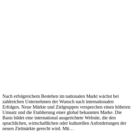
Nach erfolgreichem Bestehen im nationalen Markt wächst bei
zahlreichen Unternehmen der Wunsch nach internationalen
Erfolgen. Neue Märkte und Zielgruppen versprechen einen höheren
Umsatz und die Etablierung einer global bekannten Marke. Die
Basis bildet eine international ausgerichtete Website, die den
sprachlichen, wirtschaftlichen oder kulturellen Anforderungen der
neuen Zielmärkte gerecht wird. Mit…