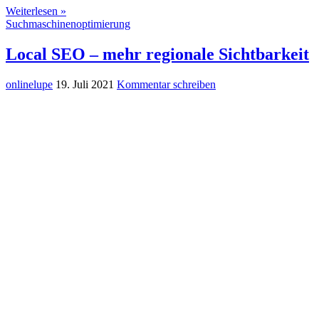
Weiterlesen »
Suchmaschinenoptimierung
Local SEO – mehr regionale Sichtbarkeit
onlinelupe
19. Juli 2021
Kommentar schreiben