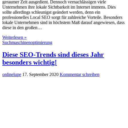
geraumer Zeit ausgedient. Dennoch vernachlässigen viele
Unternehmen ihre lokale Sichtbarkeit im Internet immens. Dies
sollte allerdings schleunigst geändert werden, denn ein
professionelles Local SEO sorgt für zahlreiche Vorteile. Besonders
lokale Unternehmen sind in höchstem Maß darauf angewiesen, dass
diese in den großen…
Weiterlesen »
Suchmaschinenoptimierung
Diese SEO-Trends sind dieses Jahr
besonders wichtig!
onlinelupe
17. September 2020
Kommentar schreiben