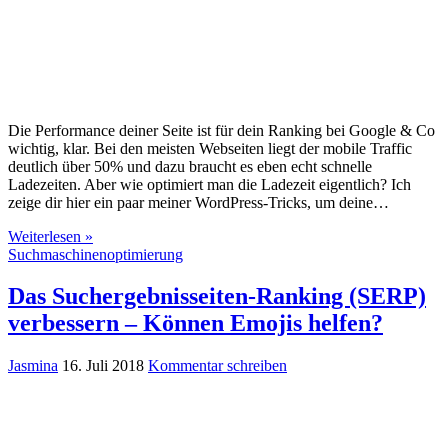
Die Performance deiner Seite ist für dein Ranking bei Google & Co
wichtig, klar. Bei den meisten Webseiten liegt der mobile Traffic
deutlich über 50% und dazu braucht es eben echt schnelle
Ladezeiten. Aber wie optimiert man die Ladezeit eigentlich? Ich
zeige dir hier ein paar meiner WordPress-Tricks, um deine…
Weiterlesen »
Suchmaschinenoptimierung
Das Suchergebnisseiten-Ranking (SERP)
verbessern – Können Emojis helfen?
Jasmina
16. Juli 2018
Kommentar schreiben