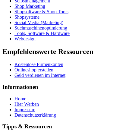
Selbstmanagement
Shop Marketing
Shopsoftware & Shop Tools
Shopsysteme
Social Media (Marketing)
Suchmaschinenoptimierung
Tools, Software & Hardware
Webdesign
Empfehlenswerte Ressourcen
Kostenlose Firmenkonten
Onlineshop erstellen
Geld verdienen im Internet
Informationen
Home
Hier Werben
Impressum
Datenschutzerklärung
Tipps & Ressourcen