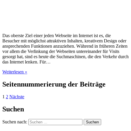
Das oberste Ziel einer jeden Webseite im Internet ist es, die
Besucher mit möglichst attraktiven Inhalten, kreativem Design oder
ansprechenden Funktionen anzuziehen. Während in früheren Zeiten
vor allem die Verlinkung der Webseiten untereinander für Visits
gesorgt hat, sind es heute die Suchmaschinen, die den Verkehr durch
das Internet lenken. Für…
Weiterlesen »
Seitennummerierung der Beiträge
1
2
Nächste
Suchen
Suchen nach: