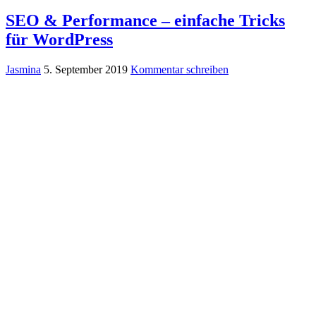
SEO & Performance – einfache Tricks
für WordPress
Jasmina
5. September 2019
Kommentar schreiben