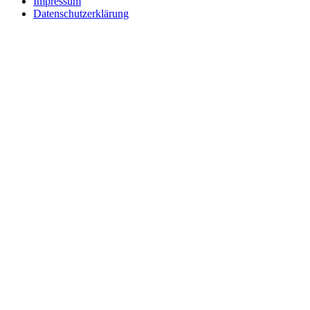
Impressum
Datenschutzerklärung