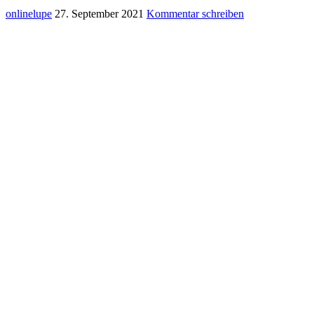
onlinelupe
27. September 2021
Kommentar schreiben