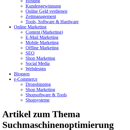
Hosting
Kundengewinnung
Online Geld verdienen
Zeitmanagement
Tools, Software & Hardware
Online Marketing
Content (Marketing)
E-Mail Marketing
Mobile Marketing
Offline Marketing
SEO
Shop Marketing
Social Media
Webdesign
Bloggen
e-Commerce
Dropshipping
Shop Marketing
Shopsoftware & Tools
Shopsysteme
Artikel zum Thema
Suchmaschinenoptimierung