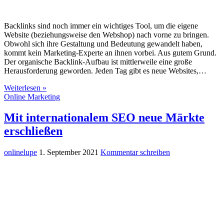
Backlinks sind noch immer ein wichtiges Tool, um die eigene
Website (beziehungsweise den Webshop) nach vorne zu bringen.
Obwohl sich ihre Gestaltung und Bedeutung gewandelt haben,
kommt kein Marketing-Experte an ihnen vorbei. Aus gutem Grund.
Der organische Backlink-Aufbau ist mittlerweile eine große
Herausforderung geworden. Jeden Tag gibt es neue Websites,…
Weiterlesen »
Online Marketing
Mit internationalem SEO neue Märkte
erschließen
onlinelupe
1. September 2021
Kommentar schreiben