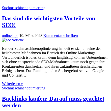
Suchmaschinenoptimierung
Das sind die wichtigsten Vorteile von
SEO!
onlinelupe
10. März 2023
Kommentar schreiben
Bei der Suchmaschinenoptimierung handelt es sich um eine der
beliebtesten Maßnahmen im Bereich des Online Marketings.
Verwunderlich ist dies kaum, denn langfristig können Unternehmen
sich ohne entsprechende SEO-Maßnahmen kaum noch gegen ihre
Konkurrenten durchsetzen und ihren zukünftigen geschäftlichen
Erfolg sichern. Das Ranking in den Suchergebnissen von Google
und Co. lässt…
Weiterlesen »
Suchmaschinenoptimierung
Backlinks kaufen: Darauf muss geachtet
werden