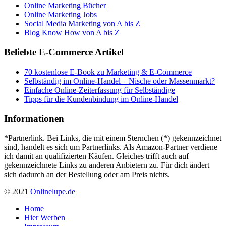
Online Marketing Bücher
Online Marketing Jobs
Social Media Marketing von A bis Z
Blog Know How von A bis Z
Beliebte E-Commerce Artikel
70 kostenlose E-Book zu Marketing & E-Commerce
Selbständig im Online-Handel – Nische oder Massenmarkt?
Einfache Online-Zeiterfassung für Selbständige
Tipps für die Kundenbindung im Online-Handel
Informationen
*Partnerlink. Bei Links, die mit einem Sternchen (*) gekennzeichnet
sind, handelt es sich um Partnerlinks. Als Amazon-Partner verdiene
ich damit an qualifizierten Käufen. Gleiches trifft auch auf
gekennzeichnete Links zu anderen Anbietern zu. Für dich ändert
sich dadurch an der Bestellung oder am Preis nichts.
© 2021
Onlinelupe.de
Home
Hier Werben