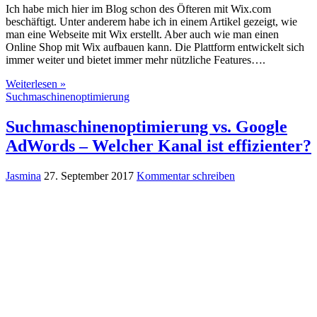
Ich habe mich hier im Blog schon des Öfteren mit Wix.com
beschäftigt. Unter anderem habe ich in einem Artikel gezeigt, wie
man eine Webseite mit Wix erstellt. Aber auch wie man einen
Online Shop mit Wix aufbauen kann. Die Plattform entwickelt sich
immer weiter und bietet immer mehr nützliche Features….
Weiterlesen »
Suchmaschinenoptimierung
Suchmaschinenoptimierung vs. Google
AdWords – Welcher Kanal ist effizienter?
Jasmina
27. September 2017
Kommentar schreiben