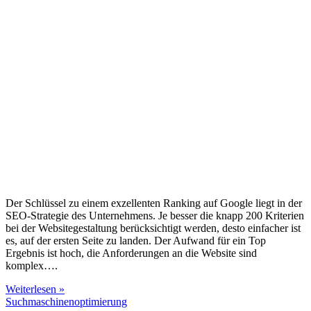
Der Schlüssel zu einem exzellenten Ranking auf Google liegt in der
SEO-Strategie des Unternehmens. Je besser die knapp 200 Kriterien
bei der Websitegestaltung berücksichtigt werden, desto einfacher ist
es, auf der ersten Seite zu landen. Der Aufwand für ein Top
Ergebnis ist hoch, die Anforderungen an die Website sind
komplex….
Weiterlesen »
Suchmaschinenoptimierung