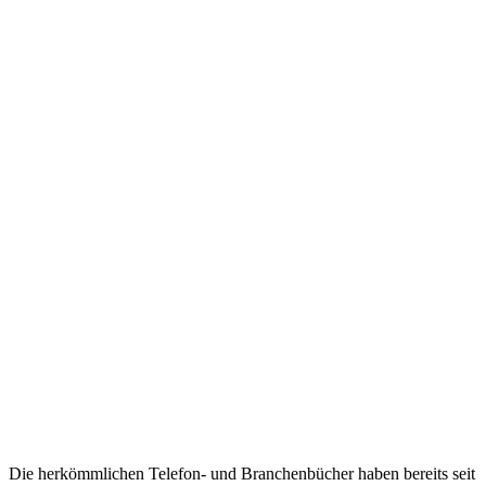
Die herkömmlichen Telefon- und Branchenbücher haben bereits seit