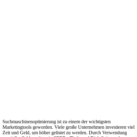
Suchmaschinenoptimierung ist zu einem der wichtigsten
Marketingtools geworden. Viele große Unternehmen investieren viel
Zeit und Geld, um höher gelistet zu werden. Durch Verwendung