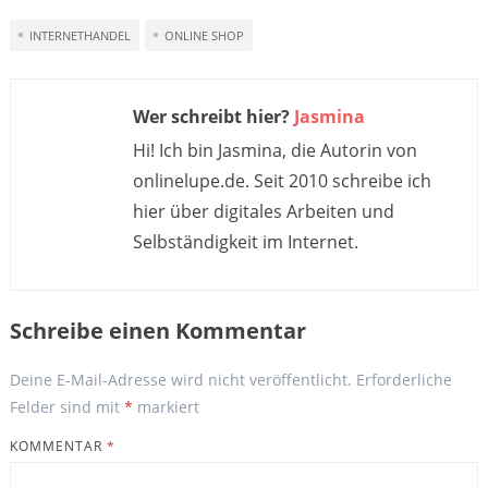
INTERNETHANDEL
ONLINE SHOP
Wer schreibt hier?
Jasmina
Hi! Ich bin Jasmina, die Autorin von
onlinelupe.de. Seit 2010 schreibe ich
hier über digitales Arbeiten und
Selbständigkeit im Internet.
Schreibe einen Kommentar
Deine E-Mail-Adresse wird nicht veröffentlicht.
Erforderliche
Felder sind mit
*
markiert
KOMMENTAR
*