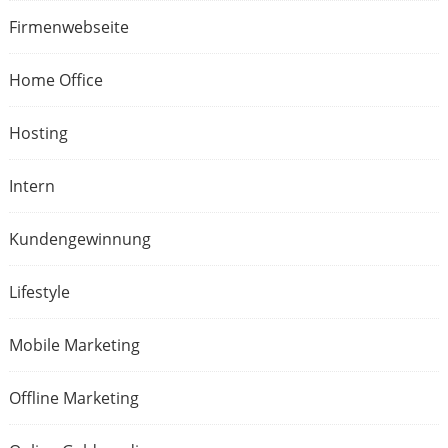
Firmenwebseite
Home Office
Hosting
Intern
Kundengewinnung
Lifestyle
Mobile Marketing
Offline Marketing