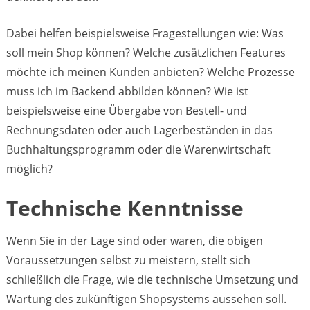
Dabei helfen beispielsweise Fragestellungen wie: Was
soll mein Shop können? Welche zusätzlichen Features
möchte ich meinen Kunden anbieten? Welche Prozesse
muss ich im Backend abbilden können? Wie ist
beispielsweise eine Übergabe von Bestell- und
Rechnungsdaten oder auch Lagerbeständen in das
Buchhaltungsprogramm oder die Warenwirtschaft
möglich?
Technische Kenntnisse
Wenn Sie in der Lage sind oder waren, die obigen
Voraussetzungen selbst zu meistern, stellt sich
schließlich die Frage, wie die technische Umsetzung und
Wartung des zukünftigen Shopsystems aussehen soll.