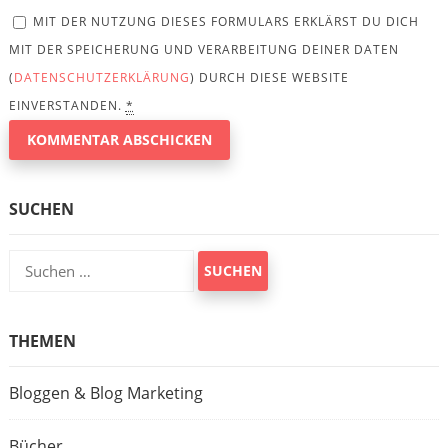
MIT DER NUTZUNG DIESES FORMULARS ERKLÄRST DU DICH
MIT DER SPEICHERUNG UND VERARBEITUNG DEINER DATEN
(
DATENSCHUTZERKLÄRUNG
) DURCH DIESE WEBSITE
EINVERSTANDEN.
*
SUCHEN
Suchen
nach:
THEMEN
Bloggen & Blog Marketing
Bücher