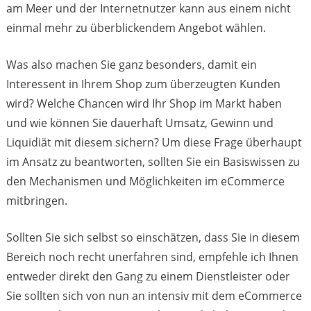
am Meer und der Internetnutzer kann aus einem nicht
einmal mehr zu überblickendem Angebot wählen.
Was also machen Sie ganz besonders, damit ein
Interessent in Ihrem Shop zum überzeugten Kunden
wird? Welche Chancen wird Ihr Shop im Markt haben
und wie können Sie dauerhaft Umsatz, Gewinn und
Liquidiät mit diesem sichern? Um diese Frage überhaupt
im Ansatz zu beantworten, sollten Sie ein Basiswissen zu
den Mechanismen und Möglichkeiten im eCommerce
mitbringen.
Sollten Sie sich selbst so einschätzen, dass Sie in diesem
Bereich noch recht unerfahren sind, empfehle ich Ihnen
entweder direkt den Gang zu einem Dienstleister oder
Sie sollten sich von nun an intensiv mit dem eCommerce