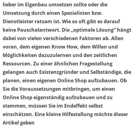
lieber im Eigenbau umsetzen sollte oder die
Umsetzung durch einen Spezialisten bzw.
Dienstleister ratsam ist. Wie so oft gibt es darauf
keine Pauschalantwort. Die „optimale Lösung“ hängt
dabei von vielen verschiedenen Faktoren ab. Allen
voran, dem eigenen Know How, dem Willen und
Möglichkeiten dazuzulernen und den zeitlichen
Ressourcen. Zu einer ähnlichen Fragestellung
gelangen auch Existenzgründer und Selbständige, die
planen, einen eigenen Online Shop aufzubauen. Ob
Sie die Voraussetzungen mitbringen, um einen
Online Shop eigenständig aufzubauen und zu
stemmen, müssen Sie im Endeffekt selbst
einschätzen. Eine kleine Hilfestellung möchte dieser
Artikel geben