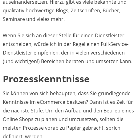
auseinandersetzen. Hierzu gibt es viele bekannte und
qualitativ hochwertige Blogs, Zeitschriften, Bücher,
Seminare und vieles mehr.
Wenn Sie sich an dieser Stelle für einen Dienstleister
entscheiden, würde ich in der Regel einen Full-Service-
Dienstleister empfehlen, der in vielen verschiedenen
(und wichtigen!) Bereichen beraten und umsetzen kann.
Prozesskenntnisse
Sie können von sich behaupten, dass Sie grundlegende
Kenntnisse im eCommerce besitzen? Dann ist es Zeit für
die nächste Stufe. Um den Aufbau und den Betrieb eines
Online Shops zu planen und umzusetzen, sollten die
meisten Prozesse vorab zu Papier gebracht, sprich
definiert, werden.