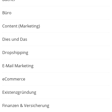
Büro
Content (Marketing)
Dies und Das
Dropshipping
E-Mail Marketing
eCommerce
Existenzgründung
Finanzen & Versicherung