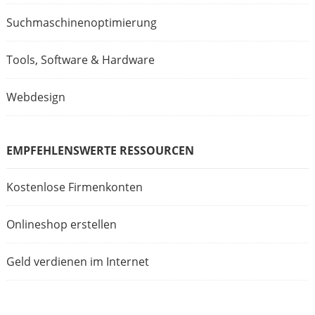
Suchmaschinenoptimierung
Tools, Software & Hardware
Webdesign
EMPFEHLENSWERTE RESSOURCEN
Kostenlose Firmenkonten
Onlineshop erstellen
Geld verdienen im Internet