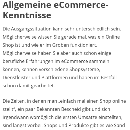
Allgemeine eCommerce-
Kenntnisse
Die Ausgangssituation kann sehr unterschiedlich sein.
Möglicherweise wissen Sie gerade mal, was ein Online
Shop ist und wie er im Groben funktioniert.
Möglicherweise haben Sie aber auch schon einige
berufliche Erfahrungen im eCommerce sammeln
können, kennen verschiedene Shopsysteme,
Dienstleister und Plattformen und haben im Bestfall
schon damit gearbeitet.
Die Zeiten, in denen man „einfach mal einen Shop online
stellt“, ein paar Bekannten Bescheid gibt und sich
irgendwann womöglich die ersten Umsätze einstellten,
sind längst vorbei. Shops und Produkte gibt es wie Sand