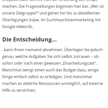
machen. Die Fragestellungen beginnen hier bei: „Wer ist
unsere Zielgruppe?“ und gehen hin bis zu detaillierten
Überlegungen bspw. im Suchmaschinenmarketing mit
Google Adwords.
Die Entscheidung…
..kann Ihnen niemand abnehmen. Überlegen Sie jedoch
genau, welche Aufgaben Sie sich selbst zutrauen – ob
sofort oder nach einer gewissen „Einarbeitungszeit“.
Manchmal zwingt einen auch das Budget dazu, einige
Dinge einfach selbst zu erledigen. Und manchmal
machen es zeitliche Ressourcen unmöglich, auf externe
Hilfe zu verzichten.