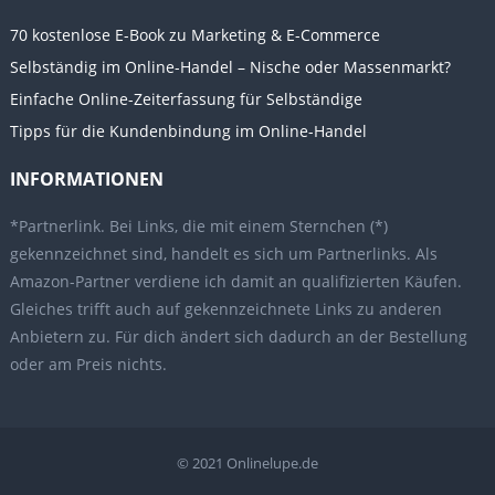
70 kostenlose E-Book zu Marketing & E-Commerce
Selbständig im Online-Handel – Nische oder Massenmarkt?
Einfache Online-Zeiterfassung für Selbständige
Tipps für die Kundenbindung im Online-Handel
INFORMATIONEN
*Partnerlink. Bei Links, die mit einem Sternchen (*)
gekennzeichnet sind, handelt es sich um Partnerlinks. Als
Amazon-Partner verdiene ich damit an qualifizierten Käufen.
Gleiches trifft auch auf gekennzeichnete Links zu anderen
Anbietern zu. Für dich ändert sich dadurch an der Bestellung
oder am Preis nichts.
© 2021
Onlinelupe.de