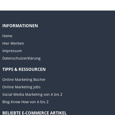
INFORMATIONEN
Home
Hier Werben
Impressum
Datenschutzerklärung
TIPPS & RESSOURCEN
Online Marketing Bücher
Online Marketing Jobs
Social Media Marketing von A bis Z
Blog Know How von A bis Z
BELIEBTE E-COMMERCE ARTIKEL