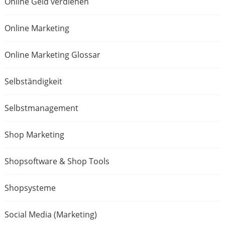
Online Geld verdienen
Online Marketing
Online Marketing Glossar
Selbständigkeit
Selbstmanagement
Shop Marketing
Shopsoftware & Shop Tools
Shopsysteme
Social Media (Marketing)