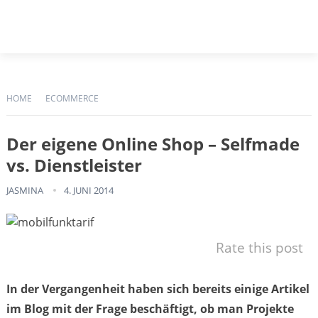
HOME
ECOMMERCE
Der eigene Online Shop – Selfmade
vs. Dienstleister
JASMINA
4. JUNI 2014
Rate this post
In der Vergangenheit haben sich bereits einige Artikel
im Blog mit der Frage beschäftigt, ob man Projekte