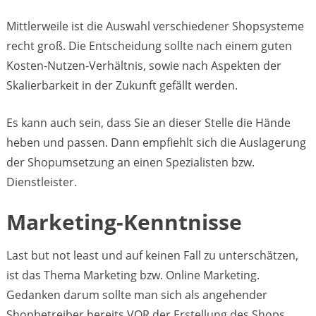
Mittlerweile ist die Auswahl verschiedener Shopsysteme
recht groß. Die Entscheidung sollte nach einem guten
Kosten-Nutzen-Verhältnis, sowie nach Aspekten der
Skalierbarkeit in der Zukunft gefällt werden.
Es kann auch sein, dass Sie an dieser Stelle die Hände
heben und passen. Dann empfiehlt sich die Auslagerung
der Shopumsetzung an einen Spezialisten bzw.
Dienstleister.
Marketing-Kenntnisse
Last but not least und auf keinen Fall zu unterschätzen,
ist das Thema Marketing bzw. Online Marketing.
Gedanken darum sollte man sich als angehender
Shopbetreiber bereits VOR der Erstellung des Shops