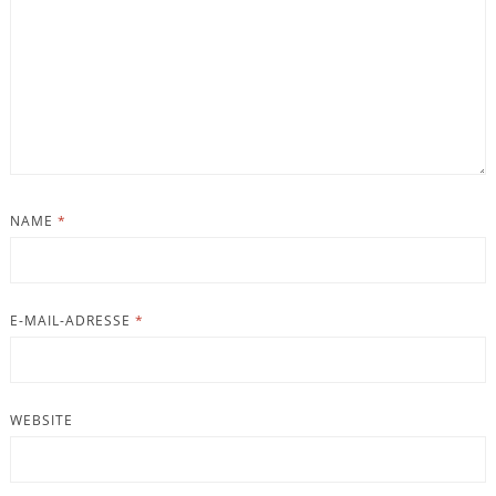
NAME
*
E-MAIL-ADRESSE
*
WEBSITE