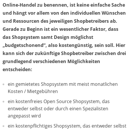
Online-Handel zu benennen, ist keine einfache Sache
und hängt vor allem von den individuellen Wünschen
und Ressourcen des jeweiligen Shopbetreibers ab.
Gerade zu Beginn ist ein wesentlicher Faktor, dass
das Shopsystem samt Design möglichst
„budgetschonend“, also kostengünstig, sein soll. Hier
kann sich der zukünftige Shopbetreiber zwischen drei
grundlegend verschiedenen Möglichkeiten
entscheiden:
ein gemietetes Shopsystem mit meist monatlichen
Kosten / Mietgebühren
ein kostenfreies Open Source Shopsystem, das
entweder selbst oder durch einen Spezialisten
angepasst wird
ein kostenpflichtiges Shopsystem, das entweder selbst