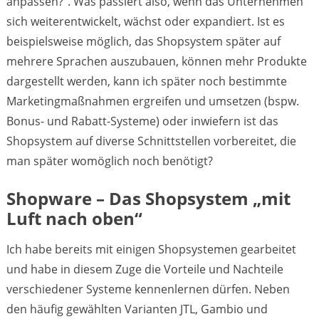
anpassen?“. Was passiert also, wenn das Unternehmen
sich weiterentwickelt, wächst oder expandiert. Ist es
beispielsweise möglich, das Shopsystem später auf
mehrere Sprachen auszubauen, können mehr Produkte
dargestellt werden, kann ich später noch bestimmte
Marketingmaßnahmen ergreifen und umsetzen (bspw.
Bonus- und Rabatt-Systeme) oder inwiefern ist das
Shopsystem auf diverse Schnittstellen vorbereitet, die
man später womöglich noch benötigt?
Shopware – Das Shopsystem „mit
Luft nach oben“
Ich habe bereits mit einigen Shopsystemen gearbeitet
und habe in diesem Zuge die Vorteile und Nachteile
verschiedener Systeme kennenlernen dürfen. Neben
den häufig gewählten Varianten JTL, Gambio und