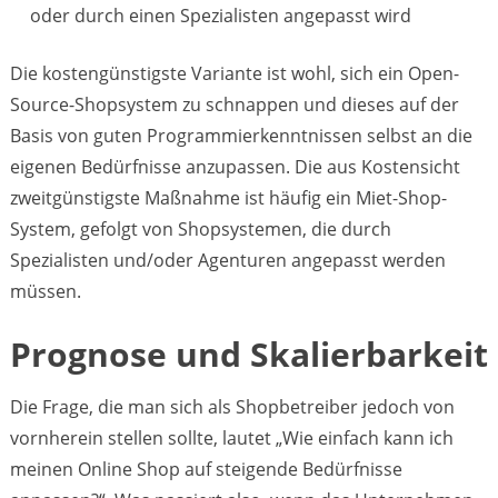
oder durch einen Spezialisten angepasst wird
Die kostengünstigste Variante ist wohl, sich ein Open-
Source-Shopsystem zu schnappen und dieses auf der
Basis von guten Programmierkenntnissen selbst an die
eigenen Bedürfnisse anzupassen. Die aus Kostensicht
zweitgünstigste Maßnahme ist häufig ein Miet-Shop-
System, gefolgt von Shopsystemen, die durch
Spezialisten und/oder Agenturen angepasst werden
müssen.
Prognose und Skalierbarkeit
Die Frage, die man sich als Shopbetreiber jedoch von
vornherein stellen sollte, lautet „Wie einfach kann ich
meinen Online Shop auf steigende Bedürfnisse