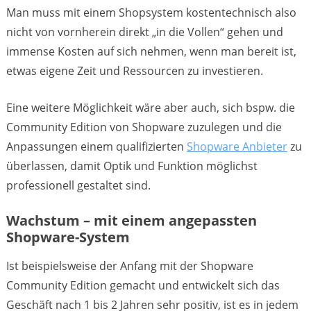
Man muss mit einem Shopsystem kostentechnisch also
nicht von vornherein direkt „in die Vollen“ gehen und
immense Kosten auf sich nehmen, wenn man bereit ist,
etwas eigene Zeit und Ressourcen zu investieren.
Eine weitere Möglichkeit wäre aber auch, sich bspw. die
Community Edition von Shopware zuzulegen und die
Anpassungen einem qualifizierten
Shopware Anbieter
zu
überlassen, damit Optik und Funktion möglichst
professionell gestaltet sind.
Wachstum – mit einem angepassten
Shopware-System
Ist beispielsweise der Anfang mit der Shopware
Community Edition gemacht und entwickelt sich das
Geschäft nach 1 bis 2 Jahren sehr positiv, ist es in jedem