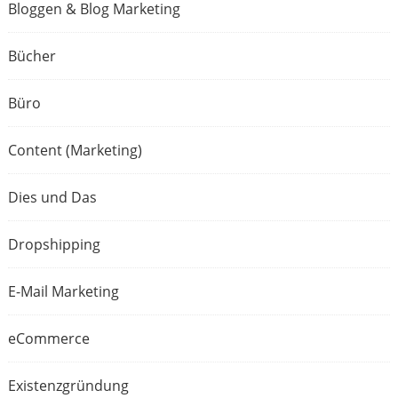
Bloggen & Blog Marketing
Bücher
Büro
Content (Marketing)
Dies und Das
Dropshipping
E-Mail Marketing
eCommerce
Existenzgründung