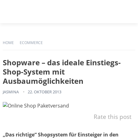
HOME
ECOMMERCE
Shopware – das ideale Einstiegs-
Shop-System mit
Ausbaumöglichkeiten
JASMINA
22. OKTOBER 2013
Rate this post
„Das richtige“ Shopsystem für Einsteiger in den