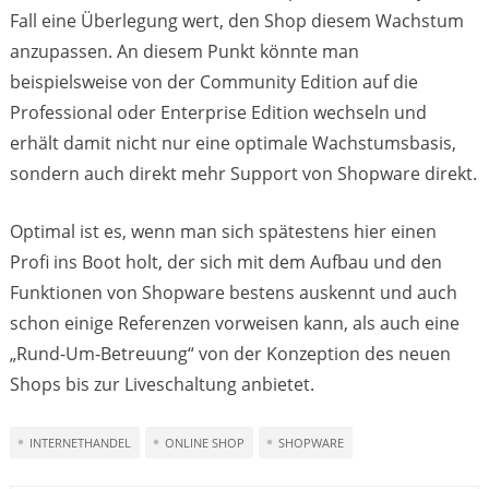
Fall eine Überlegung wert, den Shop diesem Wachstum
anzupassen. An diesem Punkt könnte man
beispielsweise von der Community Edition auf die
Professional oder Enterprise Edition wechseln und
erhält damit nicht nur eine optimale Wachstumsbasis,
sondern auch direkt mehr Support von Shopware direkt.
Optimal ist es, wenn man sich spätestens hier einen
Profi ins Boot holt, der sich mit dem Aufbau und den
Funktionen von Shopware bestens auskennt und auch
schon einige Referenzen vorweisen kann, als auch eine
„Rund-Um-Betreuung“ von der Konzeption des neuen
Shops bis zur Liveschaltung anbietet.
INTERNETHANDEL
ONLINE SHOP
SHOPWARE