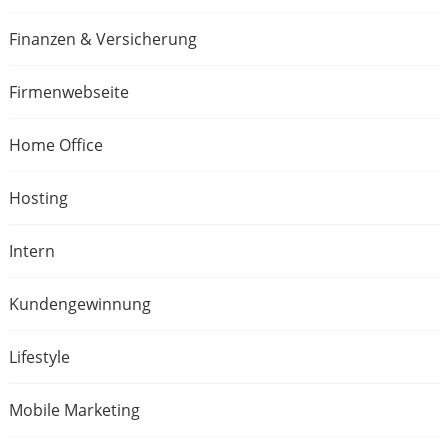
Finanzen & Versicherung
Firmenwebseite
Home Office
Hosting
Intern
Kundengewinnung
Lifestyle
Mobile Marketing