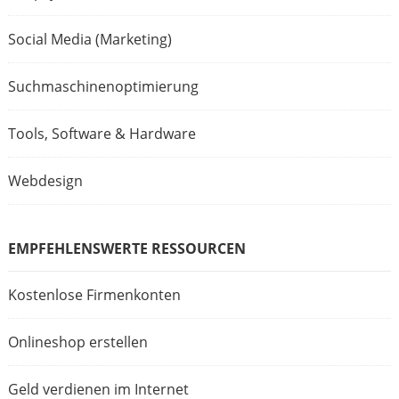
Social Media (Marketing)
Suchmaschinenoptimierung
Tools, Software & Hardware
Webdesign
EMPFEHLENSWERTE RESSOURCEN
Kostenlose Firmenkonten
Onlineshop erstellen
Geld verdienen im Internet