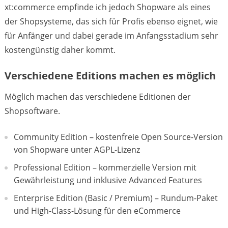
xt:commerce empfinde ich jedoch Shopware als eines
der Shopsysteme, das sich für Profis ebenso eignet, wie
für Anfänger und dabei gerade im Anfangsstadium sehr
kostengünstig daher kommt.
Verschiedene Editions machen es möglich
Möglich machen das verschiedene Editionen der
Shopsoftware.
Community Edition – kostenfreie Open Source-Version
von Shopware unter AGPL-Lizenz
Professional Edition – kommerzielle Version mit
Gewährleistung und inklusive Advanced Features
Enterprise Edition (Basic / Premium) – Rundum-Paket
und High-Class-Lösung für den eCommerce