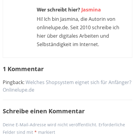
Wer schreibt hier?
Jasmina
Hi! Ich bin Jasmina, die Autorin von
onlinelupe.de. Seit 2010 schreibe ich
hier über digitales Arbeiten und
Selbständigkeit im Internet.
1 Kommentar
Pingback:
Welches Shopsystem eignet sich für Anfänger?
Onlinelupe.de
Schreibe einen Kommentar
Deine E-Mail-Adresse wird nicht veröffentlicht.
Erforderliche
Felder sind mit
*
markiert