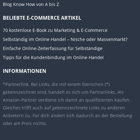
Blog Know How von A bis Z
BELIEBTE E-COMMERCE ARTIKEL
70 kostenlose E-Book zu Marketing & E-Commerce
Selbständig im Online-Handel – Nische oder Massenmarkt?
Einfache Online-Zeiterfassung für Selbständige
Tipps für die Kundenbindung im Online-Handel
INFORMATIONEN
*Partnerlink. Bei Links, die mit einem Sternchen (*)
gekennzeichnet sind, handelt es sich um Partnerlinks. Als
Amazon-Partner verdiene ich damit an qualifizierten Käufen.
Gleiches trifft auch auf gekennzeichnete Links zu anderen
Anbietern zu. Für dich ändert sich dadurch an der Bestellung
oder am Preis nichts.