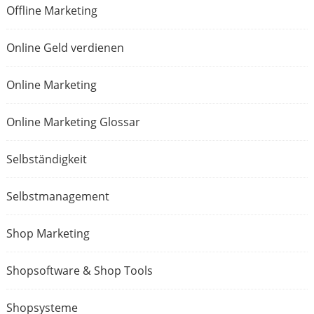
Offline Marketing
Online Geld verdienen
Online Marketing
Online Marketing Glossar
Selbständigkeit
Selbstmanagement
Shop Marketing
Shopsoftware & Shop Tools
Shopsysteme