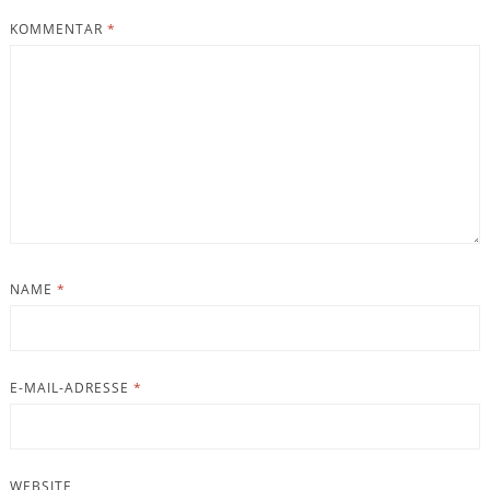
KOMMENTAR
*
NAME
*
E-MAIL-ADRESSE
*
WEBSITE