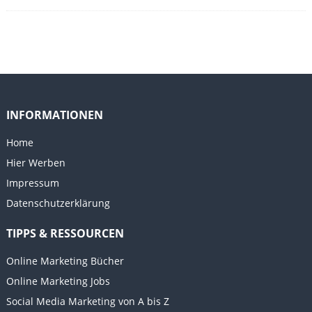
INFORMATIONEN
Home
Hier Werben
Impressum
Datenschutzerklärung
TIPPS & RESSOURCEN
Online Marketing Bücher
Online Marketing Jobs
Social Media Marketing von A bis Z