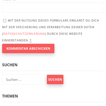
MIT DER NUTZUNG DIESES FORMULARS ERKLÄRST DU DICH
MIT DER SPEICHERUNG UND VERARBEITUNG DEINER DATEN
(
DATENSCHUTZERKLÄRUNG
) DURCH DIESE WEBSITE
EINVERSTANDEN.
*
SUCHEN
Suchen
nach:
THEMEN