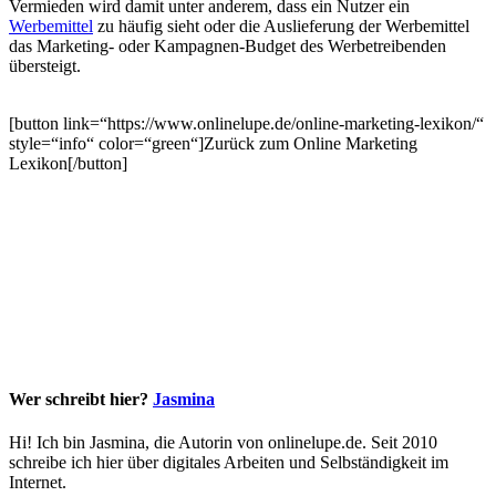
Vermieden wird damit unter anderem, dass ein Nutzer ein
Werbemittel
zu häufig sieht oder die Auslieferung der Werbemittel
das Marketing- oder Kampagnen-Budget des Werbetreibenden
übersteigt.
[button link=“https://www.onlinelupe.de/online-marketing-lexikon/“
style=“info“ color=“green“]Zurück zum Online Marketing
Lexikon[/button]
Wer schreibt hier?
Jasmina
Hi! Ich bin Jasmina, die Autorin von onlinelupe.de. Seit 2010
schreibe ich hier über digitales Arbeiten und Selbständigkeit im
Internet.