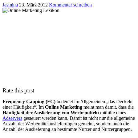
Jasmina
23. März 2012
Kommentar schreiben
Rate this post
Frequency Capping (FC)
bedeutet im Allgemeinen „das Deckeln
einer Häufigkeit“. Im
Online Marketing
meint man damit, dass die
Häufigkeit der Auslieferung von Werbemitteln
mithilfe eines
Adservers
gesteuert werden kann. Damit ist nicht nur die allgemeine
Anzahl der Werbemittelauslieferungen gemeint, sondern auch die
Anzahl der Auslieferung an bestimmte Nutzer und Nutzergruppen.