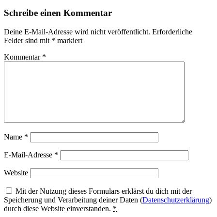
Schreibe einen Kommentar
Deine E-Mail-Adresse wird nicht veröffentlicht.
Erforderliche
Felder sind mit
*
markiert
Kommentar
*
Name
*
E-Mail-Adresse
*
Website
Mit der Nutzung dieses Formulars erklärst du dich mit der
Speicherung und Verarbeitung deiner Daten (
Datenschutzerklärung
)
durch diese Website einverstanden.
*