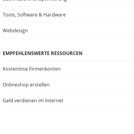
Tools, Software & Hardware
Webdesign
EMPFEHLENSWERTE RESSOURCEN
Kostenlose Firmenkonten
Onlineshop erstellen
Geld verdienen im Internet