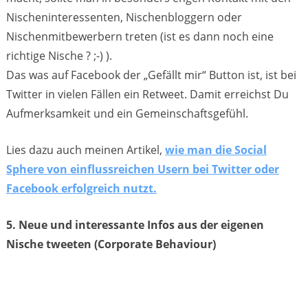
Nischeninteressenten, Nischenbloggern oder
Nischenmitbewerbern treten (ist es dann noch eine
richtige Nische ? ;-) ).
Das was auf Facebook der „Gefällt mir“ Button ist, ist bei
Twitter in vielen Fällen ein Retweet. Damit erreichst Du
Aufmerksamkeit und ein Gemeinschaftsgefühl.
Lies dazu auch meinen Artikel,
wie man die Social
Sphere von einflussreichen Usern bei Twitter oder
Facebook erfolgreich nutzt.
5. Neue und interessante Infos aus der eigenen
Nische tweeten
(Corporate Behaviour)