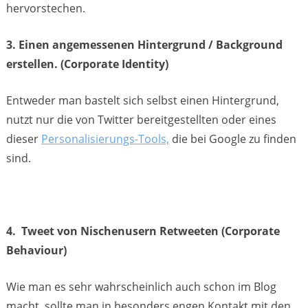
hervorstechen.
3. Einen angemessenen Hintergrund / Background
erstellen. (Corporate Identity)
Entweder man bastelt sich selbst einen Hintergrund,
nutzt nur die von Twitter bereitgestellten oder eines
dieser
Personalisierungs-Tools,
die bei Google zu finden
sind.
4. Tweet von Nischenusern Retweeten (Corporate
Behaviour)
Wie man es sehr wahrscheinlich auch schon im Blog
macht, sollte man in besonders engen Kontakt mit den