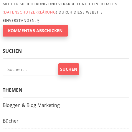
MIT DER SPEICHERUNG UND VERARBEITUNG DEINER DATEN
(
DATENSCHUTZERKLÄRUNG
) DURCH DIESE WEBSITE
EINVERSTANDEN.
*
SUCHEN
Suchen
nach:
THEMEN
Bloggen & Blog Marketing
Bücher