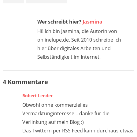
Wer schreibt hier?
Jasmina
Hi! Ich bin Jasmina, die Autorin von
onlinelupe.de. Seit 2010 schreibe ich
hier über digitales Arbeiten und
Selbständigkeit im Internet.
4 Kommentare
Robert Lender
Obwohl ohne kommerzielles
Vermarktunginteresse – danke für die
Verlinkung auf mein Blog :)
Das Twittern per RSS Feed kann durchaus etwas