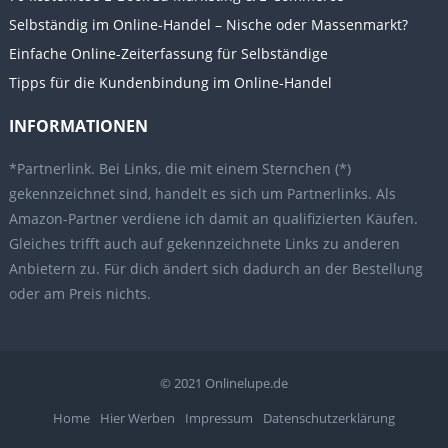
Selbständig im Online-Handel – Nische oder Massenmarkt?
Einfache Online-Zeiterfassung für Selbständige
Tipps für die Kundenbindung im Online-Handel
INFORMATIONEN
*Partnerlink. Bei Links, die mit einem Sternchen (*)
gekennzeichnet sind, handelt es sich um Partnerlinks. Als
Amazon-Partner verdiene ich damit an qualifizierten Käufen.
Gleiches trifft auch auf gekennzeichnete Links zu anderen
Anbietern zu. Für dich ändert sich dadurch an der Bestellung
oder am Preis nichts.
© 2021
Onlinelupe.de
Home
Hier Werben
Impressum
Datenschutzerklärung