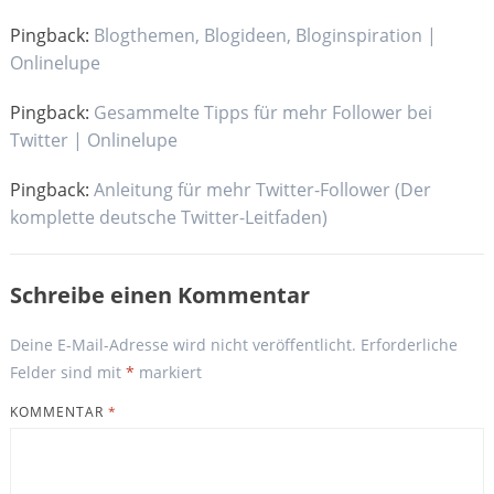
Pingback:
Blogthemen, Blogideen, Bloginspiration |
Onlinelupe
Pingback:
Gesammelte Tipps für mehr Follower bei
Twitter | Onlinelupe
Pingback:
Anleitung für mehr Twitter-Follower (Der
komplette deutsche Twitter-Leitfaden)
Schreibe einen Kommentar
Deine E-Mail-Adresse wird nicht veröffentlicht.
Erforderliche
Felder sind mit
*
markiert
KOMMENTAR
*