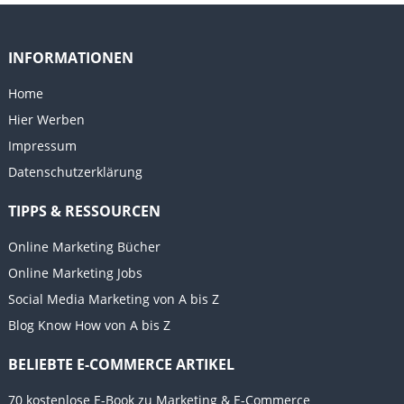
INFORMATIONEN
Home
Hier Werben
Impressum
Datenschutzerklärung
TIPPS & RESSOURCEN
Online Marketing Bücher
Online Marketing Jobs
Social Media Marketing von A bis Z
Blog Know How von A bis Z
BELIEBTE E-COMMERCE ARTIKEL
70 kostenlose E-Book zu Marketing & E-Commerce