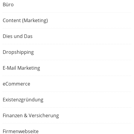
Büro
Content (Marketing)
Dies und Das
Dropshipping
E-Mail Marketing
eCommerce
Existenzgründung
Finanzen & Versicherung
Firmenwebseite