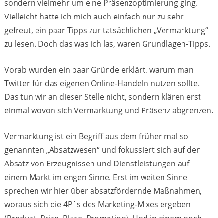
sondern vielmehr um eine Präsenzoptimierung ging.
Vielleicht hatte ich mich auch einfach nur zu sehr
gefreut, ein paar Tipps zur tatsächlichen „Vermarktung“
zu lesen. Doch das was ich las, waren Grundlagen-Tipps.
Vorab wurden ein paar Gründe erklärt, warum man
Twitter für das eigenen Online-Handeln nutzen sollte.
Das tun wir an dieser Stelle nicht, sondern klären erst
einmal wovon sich Vermarktung und Präsenz abgrenzen.
Vermarktung ist ein Begriff aus dem früher mal so
genannten „Absatzwesen“ und fokussiert sich auf den
Absatz von Erzeugnissen und Dienstleistungen auf
einem Markt im engen Sinne. Erst im weiten Sinne
sprechen wir hier über absatzfördernde Maßnahmen,
woraus sich die 4P´s des Marketing-Mixes ergeben