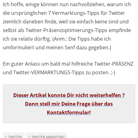
Ich hoffe, einige können nun nachvollziehen, warum ich
die ursprünglichen 7 Vermarktungs-Tipps für Twitter
ziemlich daneben finde, weil sie einfach keine sind und
selbst als Twitter-Präsenzoptimierungs-Tipps empfinde
ich sie relativ dürftig. (Anm.: Die Tipps habe ich
umformuliert und meinen Senf dazu gegeben.)
Ein guter Anlass um bald mal hilfreiche Twitter-PRÄSENZ
und Twitter-VERMARKTUNGS-Tipps zu posten. ;-)
Dieser Artikel konnte Dir nicht weiterhelfen ?
Dann stell mir Deine Frage über das
Kontaktformular!
TWITTER
TWITTER MARKETING