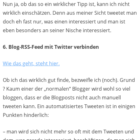
Nun ja, ob das so ein wirklicher Tipp ist, kann ich nicht
wirklich einschätzen. Denn aus meiner Sicht tweetet man
doch eh fast nur, was einen interessiert und man ist
eben besonders an seiner Nische interessiert.
6. Blog-RSS-Feed mit Twitter verbinden
Wie das geht, steht hier.
Ob ich das wirklich gut finde, bezweifle ich (noch). Grund
? Kaum einer der „normalen“ Blogger wird wohl so viel
bloggen, dass er die Blogposts nicht auch manuell
tweeten kann. Ein automatisiertes Tweeten ist in einigen
Punkten hinderlich:
– man wird sich nicht mehr so oft mit dem Tweeten und