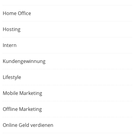
Home Office
Hosting
Intern
Kundengewinnung
Lifestyle
Mobile Marketing
Offline Marketing
Online Geld verdienen