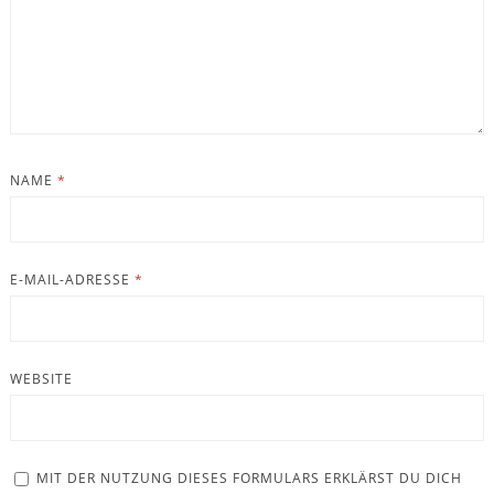
NAME
*
E-MAIL-ADRESSE
*
WEBSITE
MIT DER NUTZUNG DIESES FORMULARS ERKLÄRST DU DICH