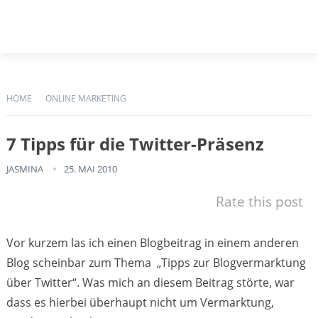
HOME
ONLINE MARKETING
7 Tipps für die Twitter-Präsenz
JASMINA
25. MAI 2010
Rate this post
Vor kurzem las ich einen Blogbeitrag in einem anderen
Blog scheinbar zum Thema „Tipps zur Blogvermarktung
über Twitter“. Was mich an diesem Beitrag störte, war
dass es hierbei überhaupt nicht um Vermarktung,