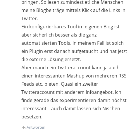
bringen. So lesen zumindest etliche Menschen
meine Blogbeiträge mittels Klick auf die Links in
Twitter.
Ein konfigurierbares Tool im eigenen Blog ist
aber sicherlich besser als die ganz
automatisierten Tools. In meinem Fall ist solch
ein Plugin erst danach aufgetaucht und hat jetzt
die externe Lösung ersetzt.
Aber manch ein Twitteraccount kann ja auch
einen interessanten Mashup von mehreren RSS
Feeds etc. bieten. Quasi ein zweiter
Twitteraccount mit anderem Infoangebot. Ich
finde gerade das experimentieren damit höchst
interessant – auch damit lassen sich Nischen
besetzen.
Antworten