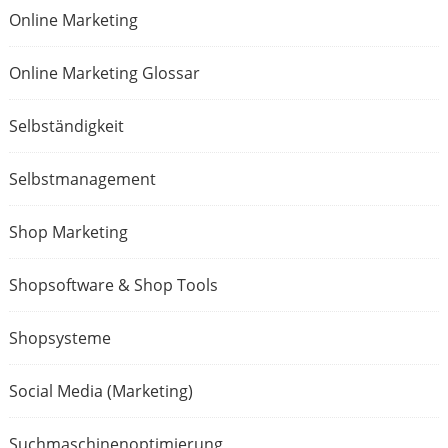
Online Marketing
Online Marketing Glossar
Selbständigkeit
Selbstmanagement
Shop Marketing
Shopsoftware & Shop Tools
Shopsysteme
Social Media (Marketing)
Suchmaschinenoptimierung