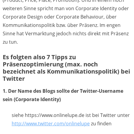
(Product, Price, Place, Promotion). Und in einem noch
weiteren Sinne spricht man von Corporate Identity oder
Corporate Design oder Corporate Behaviour, über
Kommunikationspolitik bzw. über Präsenz. Im engen
Sinne hat Vermarktung jedoch nichts direkt mit Präsenz
zu tun.
Es folgten also 7 Tipps zu
Präsenzoptimierung (max. noch
bezeichnet als Kommunikationspolitik) bei
Twitter
1. Der Name des Blogs sollte der Twitter-Username
sein (Corporate Identity)
siehe https://www.onlinelupe.de ist bei Twitter unter
http://www.twitter.com/onlinelupe
zu finden