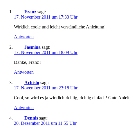
Franz
sagt:
17. November 2011 um 17:33 Uhr
Wirklich coole und leicht verständliche Anleitung!
Antworten
Jasmina
sagt:
17. November 2011 um 18:09 Uhr
Danke, Franz !
Antworten
Achisto
sagt:
17. November 2011 um 23:18 Uhr
Cool, so wird es ja wirklich richtig, richtig einfach! Gute Anleit
Antworten
Dennis
sagt:
20. Dezember 2011 um 11:55 Uhr