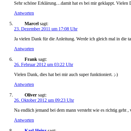
Sehr schöne Erklärung…damit hat es bei mir geklappt. Vielen 
Antworten
Marcel
sagt:
23. Dezember 2011 um 17:08 Uhr
Ja vielen Dank für die Anleitung. Werde ich gleich mal in die ta
Antworten
Frank
sagt:
26. Februar 2012 um 03:22 Uhr
Vielen Dank, dies hat bei mir auch super funktioniert. ;-)
Antworten
Oliver
sagt:
26. Oktober 2012 um 09:23 Uhr
Na endlich jemand bei dem mann versteht wie es richtig geht , 
Antworten
Karl-Heinz
sagt: