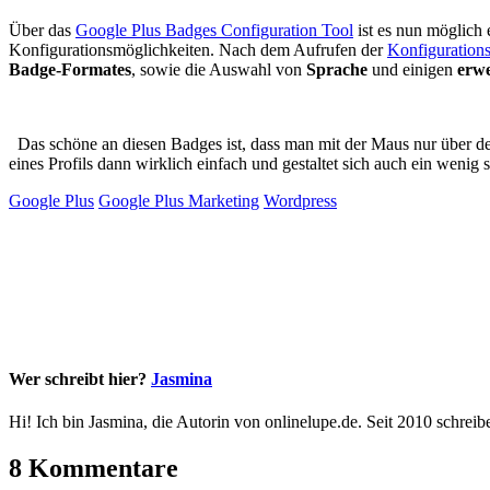
Über das
Google Plus Badges Configuration Tool
ist es nun möglich 
Konfigurationsmöglichkeiten. Nach dem Aufrufen der
Konfigurations
Badge-Formates
, sowie die Auswahl von
Sprache
und einigen
erwe
Das schöne an diesen Badges ist, dass man mit der Maus nur über den
eines Profils dann wirklich einfach und gestaltet sich auch ein wenig 
Google Plus
Google Plus Marketing
Wordpress
Wer schreibt hier?
Jasmina
Hi! Ich bin Jasmina, die Autorin von onlinelupe.de. Seit 2010 schreibe
8 Kommentare