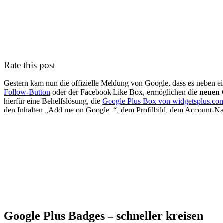
Rate this post
Gestern kam nun die offizielle Meldung von Google, dass es neben 
Follow-Button
oder der Facebook Like Box, ermöglichen die
neuen 
hierfür eine Behelfslösung, die
Google Plus Box von widgetsplus.co
den Inhalten „Add me on Google+“, dem Profilbild, dem Account-Namen
Google Plus Badges – schneller kreisen