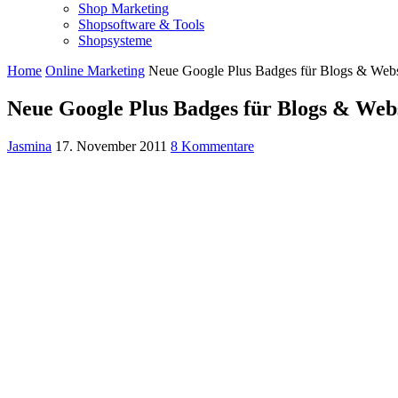
Shop Marketing
Shopsoftware & Tools
Shopsysteme
Home
Online Marketing
Neue Google Plus Badges für Blogs & Webs
Neue Google Plus Badges für Blogs & Web
Jasmina
17. November 2011
8 Kommentare