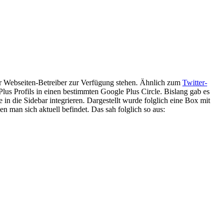
r Webseiten-Betreiber zur Verfügung stehen. Ähnlich zum
Twitter-
Plus Profils in einen bestimmten Google Plus Circle.
Bislang gab es
in die Sidebar integrieren. Dargestellt wurde folglich eine Box mit
man sich aktuell befindet. Das sah folglich so aus: