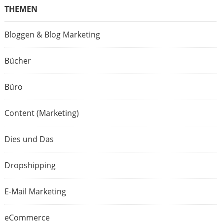
THEMEN
Bloggen & Blog Marketing
Bücher
Büro
Content (Marketing)
Dies und Das
Dropshipping
E-Mail Marketing
eCommerce