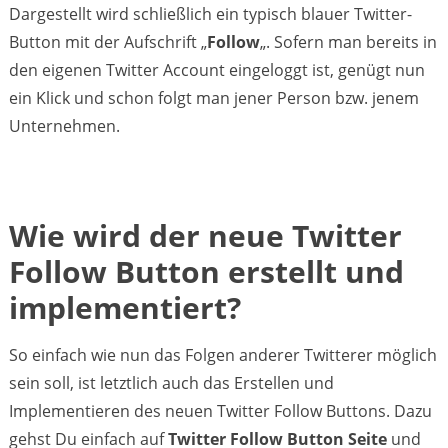
Dargestellt wird schließlich ein typisch blauer Twitter-
Button mit der Aufschrift „
Follow
„. Sofern man bereits in
den eigenen Twitter Account eingeloggt ist, genügt nun
ein Klick und schon folgt man jener Person bzw. jenem
Unternehmen.
Wie wird der neue Twitter
Follow Button erstellt und
implementiert?
So einfach wie nun das Folgen anderer Twitterer möglich
sein soll, ist letztlich auch das Erstellen und
Implementieren des neuen Twitter Follow Buttons. Dazu
gehst Du einfach auf
Twitter Follow Button Seite
und