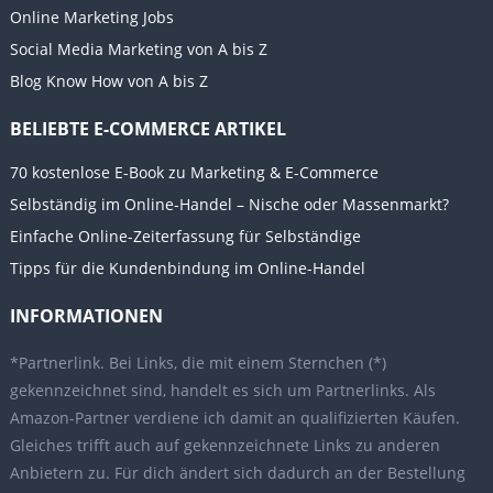
Online Marketing Jobs
Social Media Marketing von A bis Z
Blog Know How von A bis Z
BELIEBTE E-COMMERCE ARTIKEL
70 kostenlose E-Book zu Marketing & E-Commerce
Selbständig im Online-Handel – Nische oder Massenmarkt?
Einfache Online-Zeiterfassung für Selbständige
Tipps für die Kundenbindung im Online-Handel
INFORMATIONEN
*Partnerlink. Bei Links, die mit einem Sternchen (*)
gekennzeichnet sind, handelt es sich um Partnerlinks. Als
Amazon-Partner verdiene ich damit an qualifizierten Käufen.
Gleiches trifft auch auf gekennzeichnete Links zu anderen
Anbietern zu. Für dich ändert sich dadurch an der Bestellung