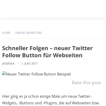
HOME
ONLINE MARKETING
Schneller Folgen – neuer Twitter
Follow Button für Webseiten
JASMINA
1. JUNI 2011
Rate this post
Hier ging es ja schon einige Male um neue Twitter-
Widgets, -Buttons und -Plugins, die auf Webseiten bzw.