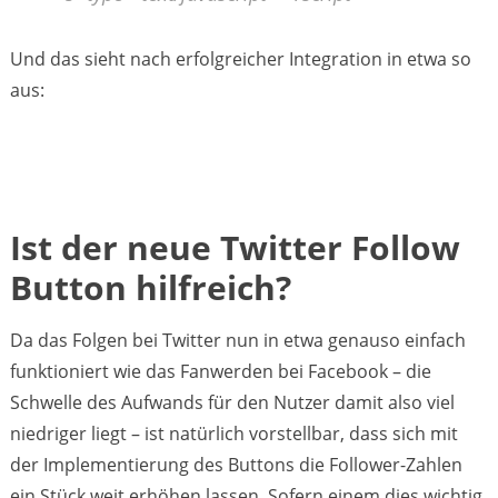
Und das sieht nach erfolgreicher Integration in etwa so
aus:
Ist der neue Twitter Follow
Button hilfreich?
Da das Folgen bei Twitter nun in etwa genauso einfach
funktioniert wie das Fanwerden bei Facebook – die
Schwelle des Aufwands für den Nutzer damit also viel
niedriger liegt – ist natürlich vorstellbar, dass sich mit
der Implementierung des Buttons die Follower-Zahlen
ein Stück weit erhöhen lassen. Sofern einem dies wichtig