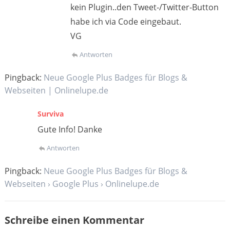
kein Plugin..den Tweet-/Twitter-Button
habe ich via Code eingebaut.
VG
Antworten
Pingback:
Neue Google Plus Badges für Blogs &
Webseiten | Onlinelupe.de
Surviva
Gute Info! Danke
Antworten
Pingback:
Neue Google Plus Badges für Blogs &
Webseiten › Google Plus › Onlinelupe.de
Schreibe einen Kommentar