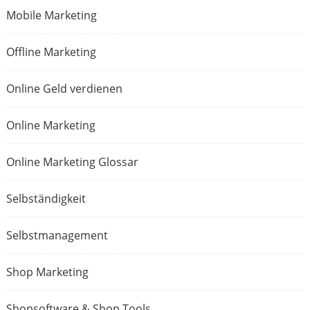
Mobile Marketing
Offline Marketing
Online Geld verdienen
Online Marketing
Online Marketing Glossar
Selbständigkeit
Selbstmanagement
Shop Marketing
Shopsoftware & Shop Tools