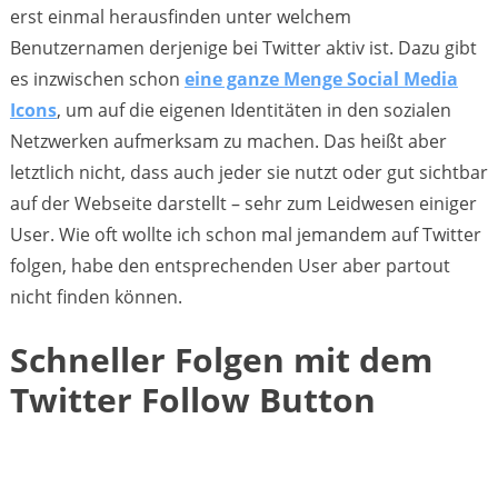
erst einmal herausfinden unter welchem
Benutzernamen derjenige bei Twitter aktiv ist. Dazu gibt
es inzwischen schon
eine ganze Menge Social Media
Icons
, um auf die eigenen Identitäten in den sozialen
Netzwerken aufmerksam zu machen. Das heißt aber
letztlich nicht, dass auch jeder sie nutzt oder gut sichtbar
auf der Webseite darstellt – sehr zum Leidwesen einiger
User. Wie oft wollte ich schon mal jemandem auf Twitter
folgen, habe den entsprechenden User aber partout
nicht finden können.
Schneller Folgen mit dem
Twitter Follow Button