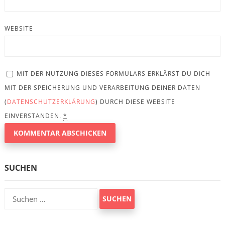
WEBSITE
MIT DER NUTZUNG DIESES FORMULARS ERKLÄRST DU DICH
MIT DER SPEICHERUNG UND VERARBEITUNG DEINER DATEN
(
DATENSCHUTZERKLÄRUNG
) DURCH DIESE WEBSITE
EINVERSTANDEN.
*
SUCHEN
Suchen
nach: