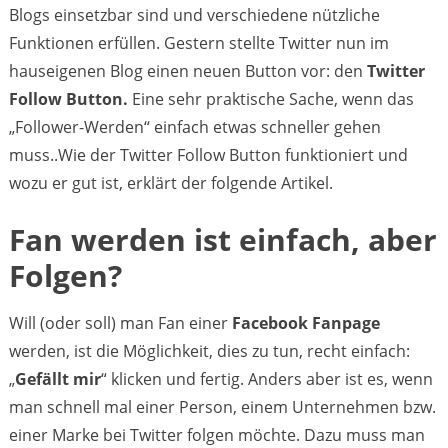
Blogs einsetzbar sind und verschiedene nützliche
Funktionen erfüllen. Gestern stellte Twitter nun im
hauseigenen Blog einen neuen Button vor: den
Twitter
Follow Button.
Eine sehr praktische Sache, wenn das
„Follower-Werden“ einfach etwas schneller gehen
muss..Wie der Twitter Follow Button funktioniert und
wozu er gut ist, erklärt der folgende Artikel.
Fan werden ist einfach, aber
Folgen?
Will (oder soll) man Fan einer
Facebook Fanpage
werden, ist die Möglichkeit, dies zu tun, recht einfach:
„
Gefällt mir
“ klicken und fertig. Anders aber ist es, wenn
man schnell mal einer Person, einem Unternehmen bzw.
einer Marke bei Twitter folgen möchte. Dazu muss man