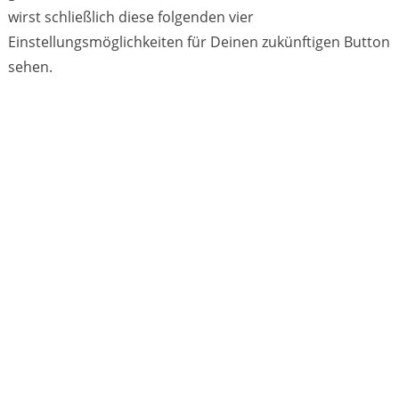
wirst schließlich diese folgenden vier
Einstellungsmöglichkeiten für Deinen zukünftigen Button
sehen.