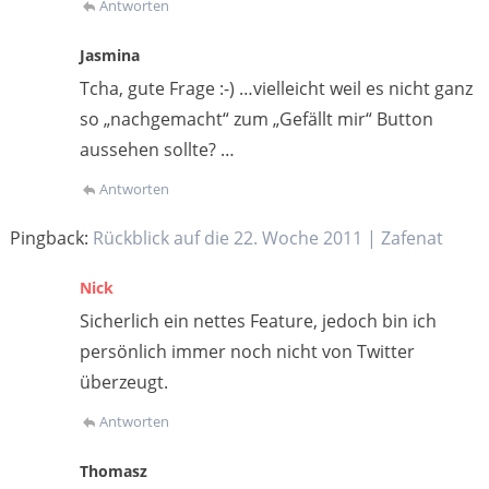
Antworten
Jasmina
Tcha, gute Frage :-) …vielleicht weil es nicht ganz
so „nachgemacht“ zum „Gefällt mir“ Button
aussehen sollte? …
Antworten
Pingback:
Rückblick auf die 22. Woche 2011 | Zafenat
Nick
Sicherlich ein nettes Feature, jedoch bin ich
persönlich immer noch nicht von Twitter
überzeugt.
Antworten
Thomasz