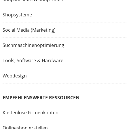
Shopsysteme
Social Media (Marketing)
Suchmaschinenoptimierung
Tools, Software & Hardware
Webdesign
EMPFEHLENSWERTE RESSOURCEN
Kostenlose Firmenkonten
Onlineshop erstellen