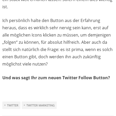
ist.
Ich persönlich halte den Button aus der Erfahrung
heraus, dass es wirklich sehr nervig sein kann, erst auf
alle möglichen Icons klicken zu müssen, um demjenigen
„folgen“ zu können, für absolut hilfreich. Aber auch da
stellt sich natürlich die Frage: es ist prima, wenn es solch
einen Button gibt, doch werden ihn auch zukünftig
möglichst viele nutzen?
Und was sagt Ihr zum neuen Twitter Follow Button?
TWITTER
TWITTER MARKETING