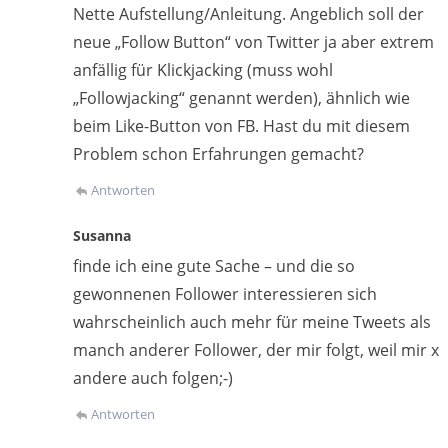
Nette Aufstellung/Anleitung. Angeblich soll der
neue „Follow Button“ von Twitter ja aber extrem
anfällig für Klickjacking (muss wohl
„Followjacking“ genannt werden), ähnlich wie
beim Like-Button von FB. Hast du mit diesem
Problem schon Erfahrungen gemacht?
Antworten
Susanna
finde ich eine gute Sache – und die so
gewonnenen Follower interessieren sich
wahrscheinlich auch mehr für meine Tweets als
manch anderer Follower, der mir folgt, weil mir x
andere auch folgen;-)
Antworten