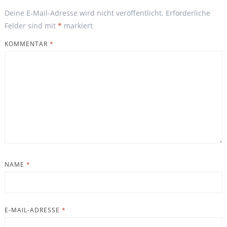
Deine E-Mail-Adresse wird nicht veröffentlicht.
Erforderliche
Felder sind mit
*
markiert
KOMMENTAR
*
NAME
*
E-MAIL-ADRESSE
*