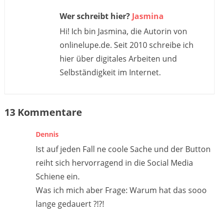
Wer schreibt hier?
Jasmina
Hi! Ich bin Jasmina, die Autorin von
onlinelupe.de. Seit 2010 schreibe ich
hier über digitales Arbeiten und
Selbständigkeit im Internet.
13 Kommentare
Dennis
Ist auf jeden Fall ne coole Sache und der Button
reiht sich hervorragend in die Social Media
Schiene ein.
Was ich mich aber Frage: Warum hat das sooo
lange gedauert ?!?!