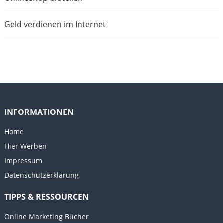
Geld verdienen im Internet
INFORMATIONEN
Home
Hier Werben
Impressum
Datenschutzerklärung
TIPPS & RESSOURCEN
Online Marketing Bücher