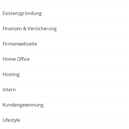
Existenzgründung
Finanzen & Versicherung
Firmenwebseite
Home Office
Hosting
Intern
Kundengewinnung
Lifestyle