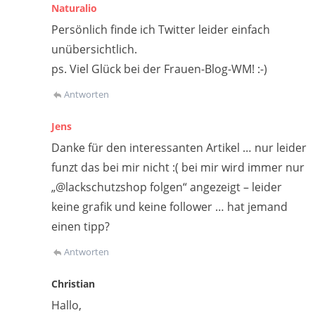
Naturalio
Persönlich finde ich Twitter leider einfach
unübersichtlich.
ps. Viel Glück bei der Frauen-Blog-WM! :-)
Antworten
Jens
Danke für den interessanten Artikel … nur leider
funzt das bei mir nicht :( bei mir wird immer nur
„@lackschutzshop folgen“ angezeigt – leider
keine grafik und keine follower … hat jemand
einen tipp?
Antworten
Christian
Hallo,