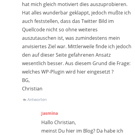
hat mich gleich motiviert dies auszuprobieren.
Hat alles wunderbar geklappt, jedoch mußte ich
auch feststellen, dass das Twitter Bild im
Quellcode nicht so ohne weiteres
auszutauschen ist, was zumindestens mein
anvisiertes Ziel war. Mittlerweile finde ich jedoch
den auf dieser Seite gefahrenen Ansatz
wesentlich besser. Aus diesem Grund die Frage:
welches WP-Plugin wird hier eingesetzt ?
BG,
Christian
Antworten
Jasmina
Hallo Christian,
meinst Du hier im Blog? Da habe ich