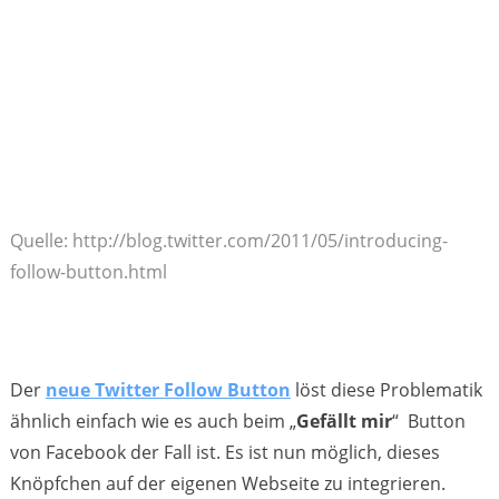
Quelle: http://blog.twitter.com/2011/05/introducing-
follow-button.html
Der
neue Twitter Follow Button
löst diese Problematik
ähnlich einfach wie es auch beim „
Gefällt mir
“ Button
von Facebook der Fall ist. Es ist nun möglich, dieses
Knöpfchen auf der eigenen Webseite zu integrieren.