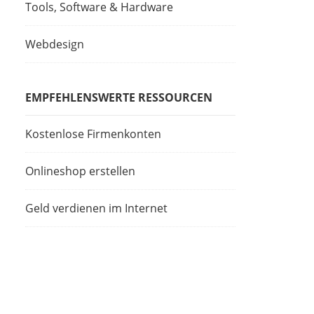
Tools, Software & Hardware
Webdesign
EMPFEHLENSWERTE RESSOURCEN
Kostenlose Firmenkonten
Onlineshop erstellen
Geld verdienen im Internet