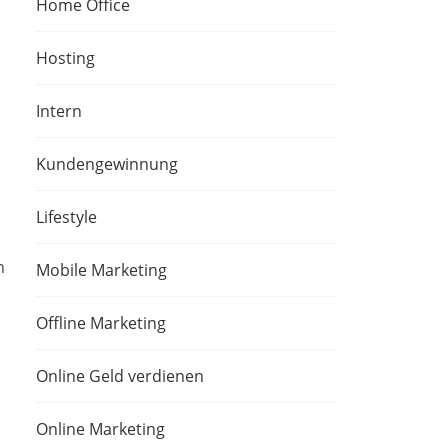
Home Office
Hosting
Intern
Kundengewinnung
Lifestyle
n
Mobile Marketing
Offline Marketing
Online Geld verdienen
Online Marketing