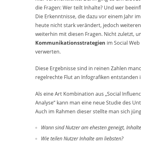
die Fragen: Wer teilt Inhalte? Und wer beein
Die Erkenntnisse, die dazu vor einem Jahr 
heute nicht stark verändert, jedoch weitere
weiterhin mit diesen Fragen. Nicht zuletzt, 
Kommunikationsstrategien
im Social Web 
verwerten.
Diese Ergebnisse sind in reinen Zahlen man
regelrechte Flut an Infografiken entstanden i
Als eine Art Kombination aus „Social Influenc
Analyse“ kann man eine neue Studie des Un
Auch im Rahmen dieser stellte man sich jüng
Wann sind Nutzer am ehesten geneigt, Inhalte
Wie teilen Nutzer Inhalte am liebsten?