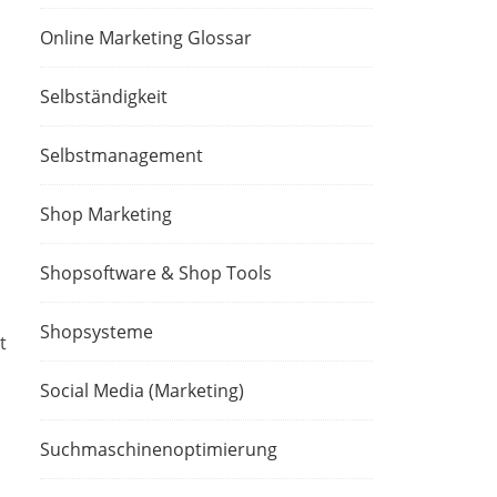
Online Marketing Glossar
Selbständigkeit
Selbstmanagement
Shop Marketing
Shopsoftware & Shop Tools
Shopsysteme
t
Social Media (Marketing)
Suchmaschinenoptimierung