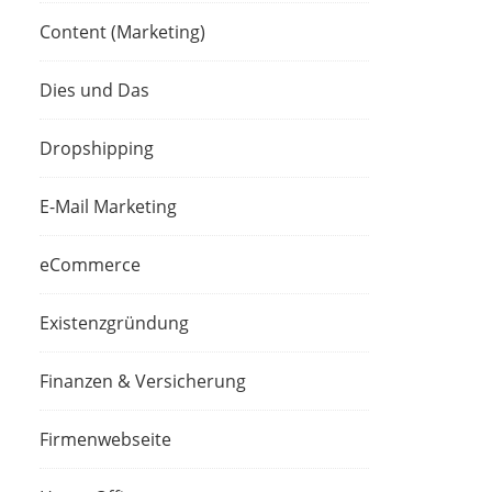
Content (Marketing)
Dies und Das
Dropshipping
E-Mail Marketing
eCommerce
Existenzgründung
Finanzen & Versicherung
Firmenwebseite