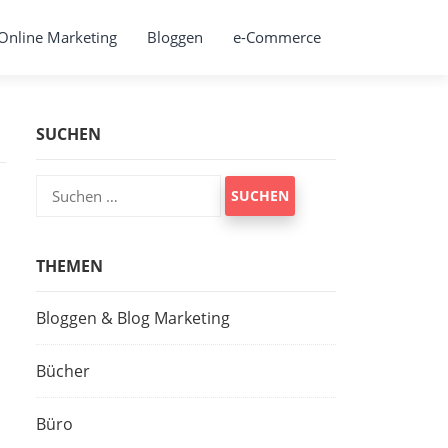
Online Marketing
Bloggen
e-Commerce
SUCHEN
Suchen
nach:
THEMEN
Bloggen & Blog Marketing
Bücher
Büro