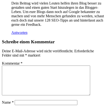
Dein Beitrag wird vielen Leuten helfen ihren Blog besser zu
gestalten und einen guten Start hinzulegen in das Blogger-
Leben. Um eure Blogs dann noch auf Google bekannter zu
machen und von mehr Menschen gefunden zu werden, schaut
euch doch mal unsere 128 SEO-Tipps an und hinterlasst auch
gerne ein Feedback.
Antworten
Schreibe einen Kommentar
Deine E-Mail-Adresse wird nicht veröffentlicht.
Erforderliche
Felder sind mit
*
markiert
Kommentar
*
Name
*