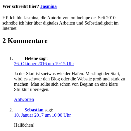
Wer schreibt hier?
Jasmina
Hi! Ich bin Jasmina, die Autorin von onlinelupe.de. Seit 2010
schreibe ich hier über digitales Arbeiten und Selbständigkeit im
Internet.
2 Kommentare
Helene
sagt:
26. Oktober 2016 um 19:15 Uhr
Ja der Start ist soetwas wie der Hafen. Misslingt der Start,
wird es schwer den Blog oder die Website groß und stark zu
machen. Man sollte sich schon von Beginn an eine klare
Struktur überlegen.
Antworten
Sebastian
sagt:
10. Januar 2017 um 10:00 Uhr
Hallöchen!