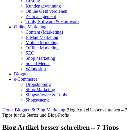
Hosting
Kundengewinnung
Online Geld verdienen
Zeitmanagement
Tools, Software & Hardware
Online Marketing
Content (Marketing)
E-Mail Marketing
Mobile Marketing
Offline Marketing
SEO
Shop Marketing
Social Media
Webdesign
Bloggen
e-Commerce
Dropshipping
Shop Marketing
Shopsoftware & Tools
Shopsysteme
Home
Bloggen & Blog Marketing
Blog Artikel besser schreiben – 7
Tipps für für Starter und Blog-Profis
Blog Artikel besser schreiben – 7 Tipps