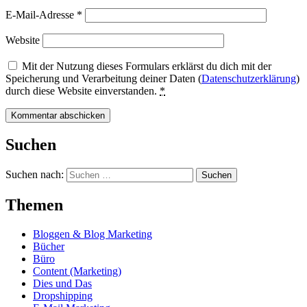
E-Mail-Adresse
*
Website
Mit der Nutzung dieses Formulars erklärst du dich mit der
Speicherung und Verarbeitung deiner Daten (
Datenschutzerklärung
)
durch diese Website einverstanden.
*
Suchen
Suchen nach:
Themen
Bloggen & Blog Marketing
Bücher
Büro
Content (Marketing)
Dies und Das
Dropshipping