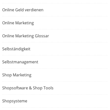
Online Geld verdienen
Online Marketing
Online Marketing Glossar
Selbständigkeit
Selbstmanagement
Shop Marketing
Shopsoftware & Shop Tools
Shopsysteme