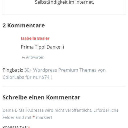
Selbständigkeit im Internet.
2 Kommentare
Isabella Bosler
Prima Tipp! Danke :)
Antworten
Pingback:
30+ Wordpress Premium Themes von
ColorLabs für nur $74 !
Schreibe einen Kommentar
Deine E-Mail-Adresse wird nicht veröffentlicht.
Erforderliche
Felder sind mit
*
markiert
KOMMENTAR
*