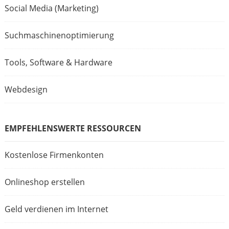
Social Media (Marketing)
Suchmaschinenoptimierung
Tools, Software & Hardware
Webdesign
EMPFEHLENSWERTE RESSOURCEN
Kostenlose Firmenkonten
Onlineshop erstellen
Geld verdienen im Internet