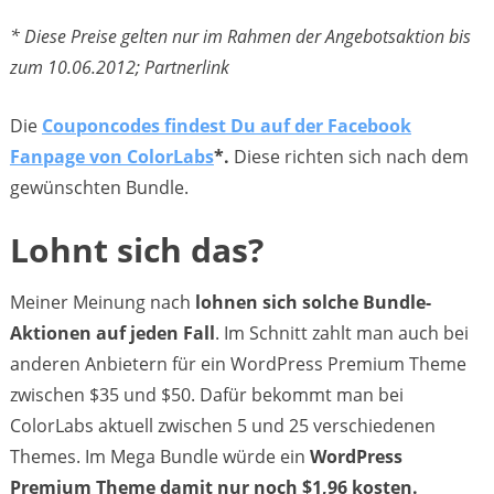
* Diese Preise gelten nur im Rahmen der Angebotsaktion bis
zum 10.06.2012; Partnerlink
Die
Couponcodes findest Du auf der Facebook
Fanpage von ColorLabs
*.
Diese richten sich nach dem
gewünschten Bundle.
Lohnt sich das?
Meiner Meinung nach
lohnen sich solche Bundle-
Aktionen auf jeden Fall
. Im Schnitt zahlt man auch bei
anderen Anbietern für ein WordPress Premium Theme
zwischen $35 und $50. Dafür bekommt man bei
ColorLabs aktuell zwischen 5 und 25 verschiedenen
Themes. Im Mega Bundle würde ein
WordPress
Premium Theme damit nur noch $1,96 kosten.