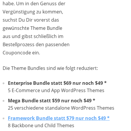
habe. Um in den Genuss der
Vergünstigung zu kommen,
suchst Du Dir vorerst das
gewünschte Theme Bundle
aus und gibst schließlich im
Bestellprozess den passenden
Couponcode ein.
Die Theme Bundles sind wie folgt reduziert:
Enterprise Bundle statt $69 nur noch $49 *
5 E-Commerce und App WordPress Themes
Mega Bundle statt $59 nur noch $49 *
25 verschiedene standalone WordPress Themes
Framework Bundle statt $79 nur noch $49 *
8 Backbone und Child Themes