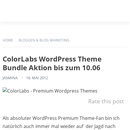
HOME
BLOGGEN & BLOG MARKETING
ColorLabs WordPress Theme
Bundle Aktion bis zum 10.06
JASMINA
16. MAI 2012
Rate this post
Als absoluter WordPress Premium Theme-Fan bin ich
natürlich auch immer mal wieder auf der Jagd nach