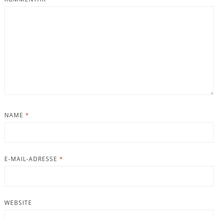
NAME
*
E-MAIL-ADRESSE
*
WEBSITE