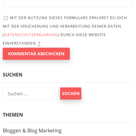
MIT DER NUTZUNG DIESES FORMULARS ERKLÄRST DU DICH
MIT DER SPEICHERUNG UND VERARBEITUNG DEINER DATEN
(
DATENSCHUTZERKLÄRUNG
) DURCH DIESE WEBSITE
EINVERSTANDEN.
*
SUCHEN
Suchen
nach:
THEMEN
Bloggen & Blog Marketing