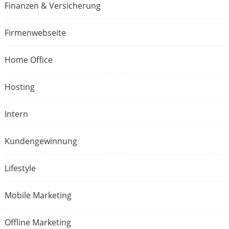
Finanzen & Versicherung
Firmenwebseite
Home Office
Hosting
Intern
Kundengewinnung
Lifestyle
Mobile Marketing
Offline Marketing