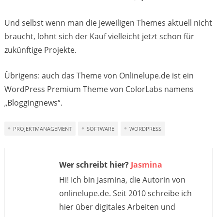
Und selbst wenn man die jeweiligen Themes aktuell nicht
braucht, lohnt sich der Kauf vielleicht jetzt schon für
zukünftige Projekte.
Übrigens: auch das Theme von Onlinelupe.de ist ein
WordPress Premium Theme von ColorLabs namens
„Bloggingnews“.
PROJEKTMANAGEMENT
SOFTWARE
WORDPRESS
Wer schreibt hier?
Jasmina
Hi! Ich bin Jasmina, die Autorin von
onlinelupe.de. Seit 2010 schreibe ich
hier über digitales Arbeiten und