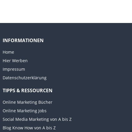
INFORMATIONEN
Home
Hier Werben
Impressum
Datenschutzerklärung
TIPPS & RESSOURCEN
Online Marketing Bücher
Online Marketing Jobs
Social Media Marketing von A bis Z
Blog Know How von A bis Z