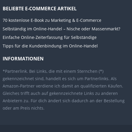
BELIEBTE E-COMMERCE ARTIKEL
70 kostenlose E-Book zu Marketing & E-Commerce
Selbständig im Online-Handel – Nische oder Massenmarkt?
Einfache Online-Zeiterfassung für Selbständige
Tipps für die Kundenbindung im Online-Handel
INFORMATIONEN
*Partnerlink. Bei Links, die mit einem Sternchen (*)
gekennzeichnet sind, handelt es sich um Partnerlinks. Als
Amazon-Partner verdiene ich damit an qualifizierten Käufen.
Gleiches trifft auch auf gekennzeichnete Links zu anderen
Anbietern zu. Für dich ändert sich dadurch an der Bestellung
oder am Preis nichts.