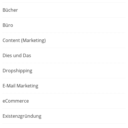
Bücher
Büro
Content (Marketing)
Dies und Das
Dropshipping
E-Mail Marketing
eCommerce
Existenzgründung