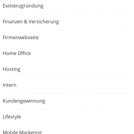
Existenzgründung
Finanzen & Versicherung
Firmenwebseite
Home Office
Hosting
Intern
Kundengewinnung
Lifestyle
Mobile Marketing