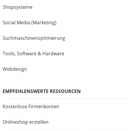
Shopsysteme
Social Media (Marketing)
Suchmaschinenoptimierung
Tools, Software & Hardware
Webdesign
EMPFEHLENSWERTE RESSOURCEN
Kostenlose Firmenkonten
Onlineshop erstellen