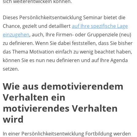
sich weiterentwickeln können.
Dieses Persönlichkeitsentwicklung Seminar bietet die
Chance, gezielt und detailliert
auf Ihre spezifische Lage
einzugehen
, auch, Ihre Firmen- oder Gruppenziele (neu)
zu definieren. Wenn Sie dabei feststellen, dass Sie bisher
das Thema Motivation einfach zu wenig beachtet haben,
können Sie es nun neu definieren und auf Ihre Agenda
setzen.
Wie aus demotivierendem
Verhalten ein
motivierendes Verhalten
wird
In einer Persönlichkeitsentwicklung Fortbildung werden