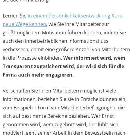
Lernen Sie
in einem Persönlichkeitsentwicklung Kurs
neue Wege kennen
, wie Sie Ihre Mitarbeiter zur
größtmöglichem Motivation führen können, indem Sie
auch den innerbetrieblichen Informationsfluss
verbessern, damit eine größere Anzahl von Mitarbeitern
in die Prozesse einbinden.
Wer informiert wird, wem
Transparenz zugesichert wird, der wird sich für die
Firma auch mehr engagieren.
Verschaffen Sie Ihren Mitarbeitern möglichst viele
Informationen, beziehen Sie sie in Entscheidungen ein,
zum Beispiel in Form von Mitarbeiterbefragungen, die
sich auf bestimmte Bereiche beziehen. Wer Ernst
genommen wird, wem zugehört wird, der fühlt sich
motiviert, geht seiner Arbeit in dem Bewusstsein nach,