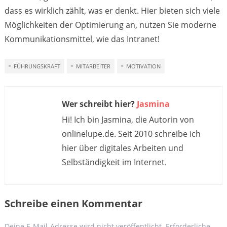
dass es wirklich zählt, was er denkt. Hier bieten sich viele
Möglichkeiten der Optimierung an, nutzen Sie moderne
Kommunikationsmittel, wie das Intranet!
FÜHRUNGSKRAFT
MITARBEITER
MOTIVATION
Wer schreibt hier?
Jasmina
Hi! Ich bin Jasmina, die Autorin von
onlinelupe.de. Seit 2010 schreibe ich
hier über digitales Arbeiten und
Selbständigkeit im Internet.
Schreibe einen Kommentar
Deine E-Mail-Adresse wird nicht veröffentlicht.
Erforderliche