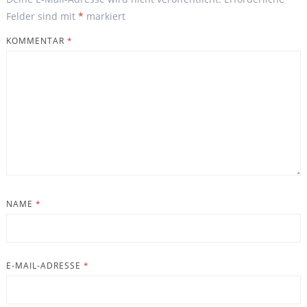
Felder sind mit
*
markiert
KOMMENTAR
*
NAME
*
E-MAIL-ADRESSE
*