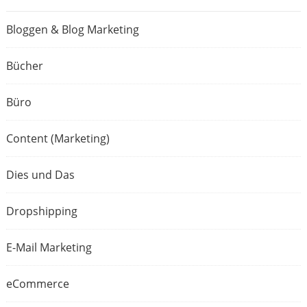
Bloggen & Blog Marketing
Bücher
Büro
Content (Marketing)
Dies und Das
Dropshipping
E-Mail Marketing
eCommerce