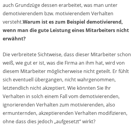
auch Grundzüge dessen erarbeitet, was man unter
demotivierendem bzw. motivierendem Verhalten
versteht.
Warum ist es zum Beispiel demotivierend,
wenn man die gute Leistung eines Mitarbeiters nicht
erwähnt?
Die verbreitete Sichtweise, dass dieser Mitarbeiter schon
weiß, wie gut er ist, was die Firma an ihm hat, wird von
diesem Mitarbeiter möglicherweise nicht geteilt. Er fühlt
sich eventuell übergangen, nicht wahrgenommen,
letztendlich nicht akzeptiert. Wie könnten Sie Ihr
Verhalten in solch einem Fall vom demotivierenden,
ignorierenden Verhalten zum motivierenden, also
ermunternden, akzeptierenden Verhalten modifizieren,
ohne dass dies jedoch „aufgesetzt“ wirkt?