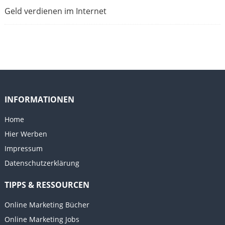
Geld verdienen im Internet
INFORMATIONEN
Home
Hier Werben
Impressum
Datenschutzerklärung
TIPPS & RESSOURCEN
Online Marketing Bücher
Online Marketing Jobs