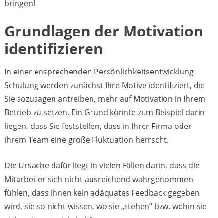
bringen!
Grundlagen der Motivation
identifizieren
In einer ensprechenden Persönlichkeitsentwicklung
Schulung werden zunächst Ihre Motive identifiziert, die
Sie sozusagen antreiben, mehr auf Motivation in Ihrem
Betrieb zu setzen. Ein Grund könnte zum Beispiel darin
liegen, dass Sie feststellen, dass in Ihrer Firma oder
ihrem Team eine große Fluktuation herrscht.
Die Ursache dafür liegt in vielen Fällen darin, dass die
Mitarbeiter sich nicht ausreichend wahrgenommen
fühlen, dass ihnen kein adäquates Feedback gegeben
wird, sie so nicht wissen, wo sie „stehen“ bzw. wohin sie