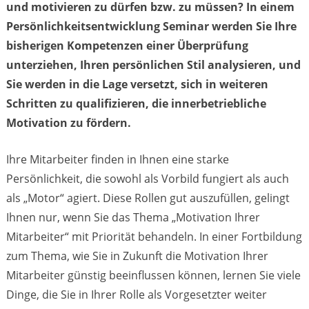
und motivieren zu dürfen bzw. zu müssen? In einem
Persönlichkeitsentwicklung Seminar werden Sie Ihre
bisherigen Kompetenzen einer Überprüfung
unterziehen, Ihren persönlichen Stil analysieren, und
Sie werden in die Lage versetzt, sich in weiteren
Schritten zu qualifizieren, die innerbetriebliche
Motivation zu fördern.
Ihre Mitarbeiter finden in Ihnen eine starke
Persönlichkeit, die sowohl als Vorbild fungiert als auch
als „Motor“ agiert. Diese Rollen gut auszufüllen, gelingt
Ihnen nur, wenn Sie das Thema „Motivation Ihrer
Mitarbeiter“ mit Priorität behandeln. In einer Fortbildung
zum Thema, wie Sie in Zukunft die Motivation Ihrer
Mitarbeiter günstig beeinflussen können, lernen Sie viele
Dinge, die Sie in Ihrer Rolle als Vorgesetzter weiter