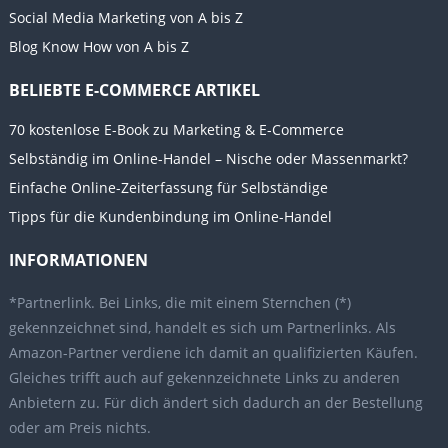
Social Media Marketing von A bis Z
Blog Know How von A bis Z
BELIEBTE E-COMMERCE ARTIKEL
70 kostenlose E-Book zu Marketing & E-Commerce
Selbständig im Online-Handel – Nische oder Massenmarkt?
Einfache Online-Zeiterfassung für Selbständige
Tipps für die Kundenbindung im Online-Handel
INFORMATIONEN
*Partnerlink. Bei Links, die mit einem Sternchen (*)
gekennzeichnet sind, handelt es sich um Partnerlinks. Als
Amazon-Partner verdiene ich damit an qualifizierten Käufen.
Gleiches trifft auch auf gekennzeichnete Links zu anderen
Anbietern zu. Für dich ändert sich dadurch an der Bestellung
oder am Preis nichts.