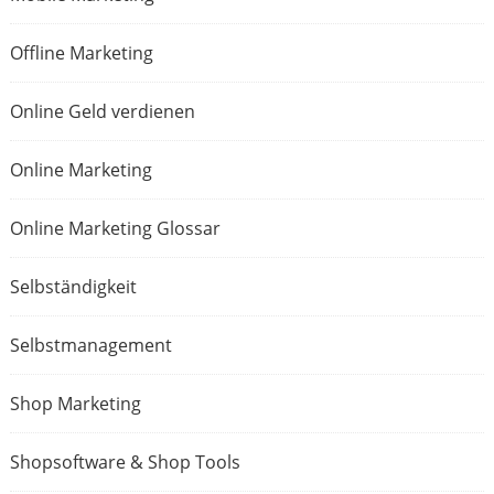
Offline Marketing
Online Geld verdienen
Online Marketing
Online Marketing Glossar
Selbständigkeit
Selbstmanagement
Shop Marketing
Shopsoftware & Shop Tools