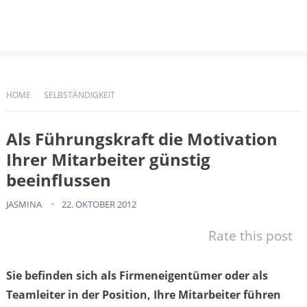
HOME
SELBSTÄNDIGKEIT
Als Führungskraft die Motivation
Ihrer Mitarbeiter günstig
beeinflussen
JASMINA
22. OKTOBER 2012
Rate this post
Sie befinden sich als Firmeneigentümer oder als
Teamleiter in der Position, Ihre Mitarbeiter führen