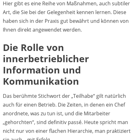
Hier gibt es eine Reihe von Maßnahmen, auch subtiler
Art, die Sie bei der Gelegenheit kennen lernen. Diese
haben sich in der Praxis gut bewährt und können von
Ihnen direkt angewendet werden.
Die Rolle von
innerbetrieblicher
Information und
Kommunikation
Das berühmte Stichwort der „Teilhabe“ gilt natürlich
auch für einen Betrieb. Die Zeiten, in denen ein Chef
anordnete, was zu tun ist, und die Mitarbeiter
„gehorchten“, sind definitiv passé. Heute spricht man
nicht nur von einer flachen Hierarchie, man praktiziert
sie auch – mit Erfolg.