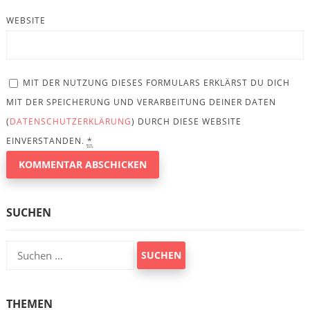
WEBSITE
MIT DER NUTZUNG DIESES FORMULARS ERKLÄRST DU DICH
MIT DER SPEICHERUNG UND VERARBEITUNG DEINER DATEN
(
DATENSCHUTZERKLÄRUNG
) DURCH DIESE WEBSITE
EINVERSTANDEN.
*
SUCHEN
Suchen
nach:
THEMEN