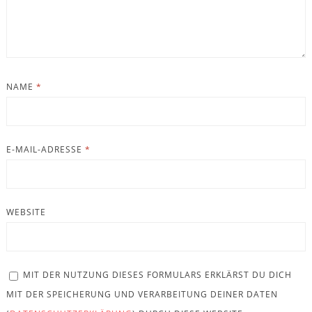
NAME
*
E-MAIL-ADRESSE
*
WEBSITE
MIT DER NUTZUNG DIESES FORMULARS ERKLÄRST DU DICH
MIT DER SPEICHERUNG UND VERARBEITUNG DEINER DATEN