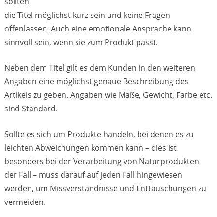
sollten
die Titel möglichst kurz sein und keine Fragen
offenlassen. Auch eine emotionale Ansprache kann
sinnvoll sein, wenn sie zum Produkt passt.
Neben dem Titel gilt es dem Kunden in den weiteren
Angaben eine möglichst genaue Beschreibung des
Artikels zu geben. Angaben wie Maße, Gewicht, Farbe etc.
sind Standard.
Sollte es sich um Produkte handeln, bei denen es zu
leichten Abweichungen kommen kann – dies ist
besonders bei der Verarbeitung von Naturprodukten
der Fall – muss darauf auf jeden Fall hingewiesen
werden, um Missverständnisse und Enttäuschungen zu
vermeiden.