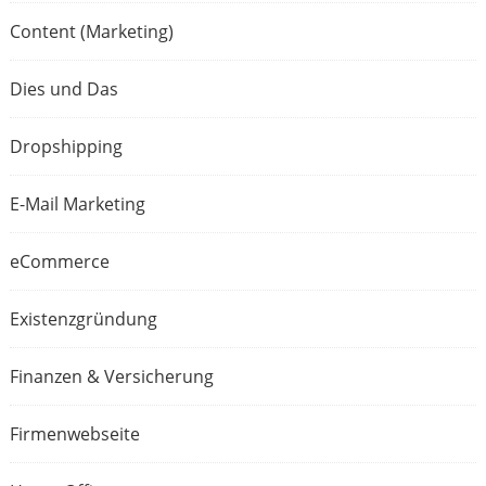
Content (Marketing)
Dies und Das
Dropshipping
E-Mail Marketing
eCommerce
Existenzgründung
Finanzen & Versicherung
Firmenwebseite