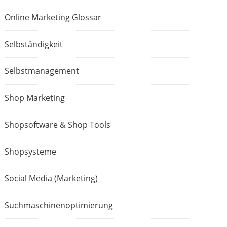
Online Marketing Glossar
Selbständigkeit
Selbstmanagement
Shop Marketing
Shopsoftware & Shop Tools
Shopsysteme
Social Media (Marketing)
Suchmaschinenoptimierung