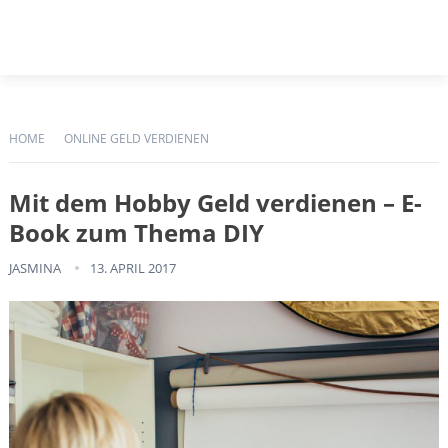
HOME
ONLINE GELD VERDIENEN
Mit dem Hobby Geld verdienen – E-
Book zum Thema DIY
JASMINA
13. APRIL 2017