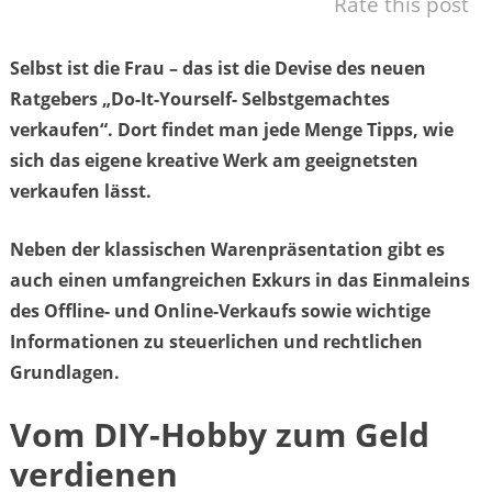
Rate this post
Selbst ist die Frau – das ist die Devise des neuen
Ratgebers „Do-It-Yourself- Selbstgemachtes
verkaufen“. Dort findet man jede Menge Tipps, wie
sich das eigene kreative Werk am geeignetsten
verkaufen lässt.
Neben der klassischen Warenpräsentation gibt es
auch einen umfangreichen Exkurs in das Einmaleins
des Offline- und Online-Verkaufs sowie wichtige
Informationen zu steuerlichen und rechtlichen
Grundlagen.
Vom DIY-Hobby zum Geld
verdienen