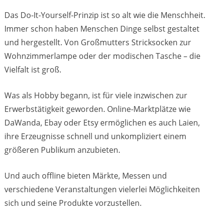
Das Do-It-Yourself-Prinzip ist so alt wie die Menschheit.
Immer schon haben Menschen Dinge selbst gestaltet
und hergestellt. Von Großmutters Stricksocken zur
Wohnzimmerlampe oder der modischen Tasche – die
Vielfalt ist groß.
Was als Hobby begann, ist für viele inzwischen zur
Erwerbstätigkeit geworden. Online-Marktplätze wie
DaWanda, Ebay oder Etsy ermöglichen es auch Laien,
ihre Erzeugnisse schnell und unkompliziert einem
größeren Publikum anzubieten.
Und auch offline bieten Märkte, Messen und
verschiedene Veranstaltungen vielerlei Möglichkeiten
sich und seine Produkte vorzustellen.