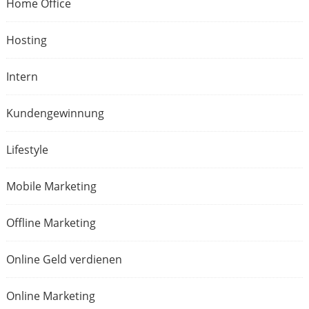
Home Office
Hosting
Intern
Kundengewinnung
Lifestyle
Mobile Marketing
Offline Marketing
Online Geld verdienen
Online Marketing