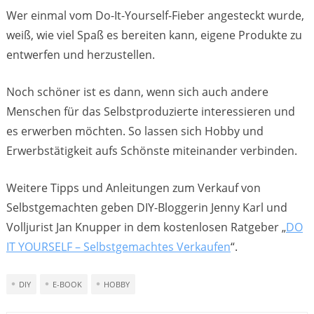
Wer einmal vom Do-It-Yourself-Fieber angesteckt wurde,
weiß, wie viel Spaß es bereiten kann, eigene Produkte zu
entwerfen und herzustellen.
Noch schöner ist es dann, wenn sich auch andere
Menschen für das Selbstproduzierte interessieren und
es erwerben möchten. So lassen sich Hobby und
Erwerbstätigkeit aufs Schönste miteinander verbinden.
Weitere Tipps und Anleitungen zum Verkauf von
Selbstgemachten geben DIY-Bloggerin Jenny Karl und
Volljurist Jan Knupper in dem kostenlosen Ratgeber „
DO
IT YOURSELF – Selbstgemachtes Verkaufen
“.
DIY
E-BOOK
HOBBY