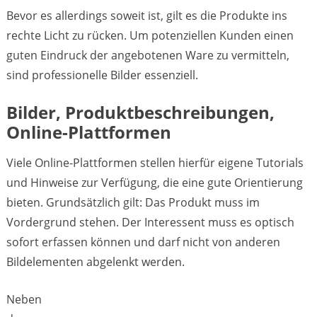
Bevor es allerdings soweit ist, gilt es die Produkte ins
rechte Licht zu rücken. Um potenziellen Kunden einen
guten Eindruck der angebotenen Ware zu vermitteln,
sind professionelle Bilder essenziell.
Bilder, Produktbeschreibungen,
Online-Plattformen
Viele Online-Plattformen stellen hierfür eigene Tutorials
und Hinweise zur Verfügung, die eine gute Orientierung
bieten. Grundsätzlich gilt: Das Produkt muss im
Vordergrund stehen. Der Interessent muss es optisch
sofort erfassen können und darf nicht von anderen
Bildelementen abgelenkt werden.
Neben