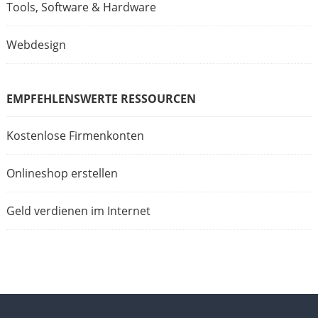
Tools, Software & Hardware
Webdesign
EMPFEHLENSWERTE RESSOURCEN
Kostenlose Firmenkonten
Onlineshop erstellen
Geld verdienen im Internet