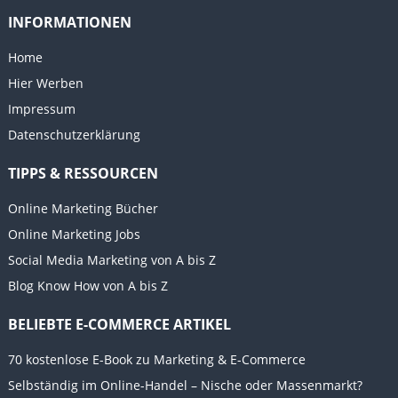
INFORMATIONEN
Home
Hier Werben
Impressum
Datenschutzerklärung
TIPPS & RESSOURCEN
Online Marketing Bücher
Online Marketing Jobs
Social Media Marketing von A bis Z
Blog Know How von A bis Z
BELIEBTE E-COMMERCE ARTIKEL
70 kostenlose E-Book zu Marketing & E-Commerce
Selbständig im Online-Handel – Nische oder Massenmarkt?