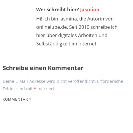
Wer schreibt hier?
Jasmina
Hi! Ich bin Jasmina, die Autorin von
onlinelupe.de. Seit 2010 schreibe ich
hier über digitales Arbeiten und
Selbständigkeit im Internet.
Schreibe einen Kommentar
Deine E-Mail-Adresse wird nicht veröffentlicht.
Erforderliche
Felder sind mit
*
markiert
KOMMENTAR
*