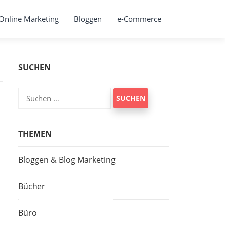
Online Marketing
Bloggen
e-Commerce
SUCHEN
Suchen
nach:
THEMEN
Bloggen & Blog Marketing
Bücher
Büro