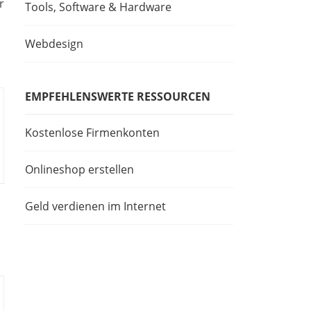
r
Tools, Software & Hardware
Webdesign
EMPFEHLENSWERTE RESSOURCEN
Kostenlose Firmenkonten
Onlineshop erstellen
Geld verdienen im Internet