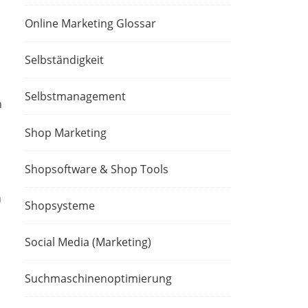
Online Marketing Glossar
Selbständigkeit
Selbstmanagement
n
Shop Marketing
Shopsoftware & Shop Tools
n
Shopsysteme
Social Media (Marketing)
Suchmaschinenoptimierung