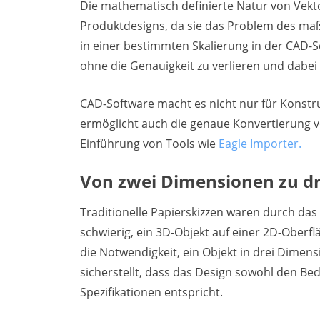
Die mathematisch definierte Natur von Vekto
Produktdesigns, da sie das Problem des maß
in einer bestimmten Skalierung in der CAD-S
ohne die Genauigkeit zu verlieren und dabei 
CAD-Software macht es nicht nur für Konstr
ermöglicht auch die genaue Konvertierung
Einführung von Tools wie
Eagle Importer.
Von zwei Dimensionen zu dr
Traditionelle Papierskizzen waren durch das
schwierig, ein 3D-Objekt auf einer 2D-Oberfl
die Notwendigkeit, ein Objekt in drei Dimens
sicherstellt, dass das Design sowohl den Be
Spezifikationen entspricht.