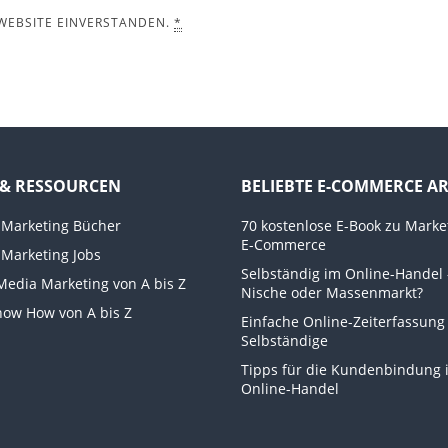
 WEBSITE EINVERSTANDEN.
*
 & RESSOURCEN
BELIEBTE E-COMMERCE AR
 Marketing Bücher
70 kostenlose E-Book zu Marke
E-Commerce
 Marketing Jobs
Selbständig im Online-Handel 
 Media Marketing von A bis Z
Nische oder Massenmarkt?
now How von A bis Z
Einfache Online-Zeiterfassung
Selbständige
Tipps für die Kundenbindung 
Online-Handel