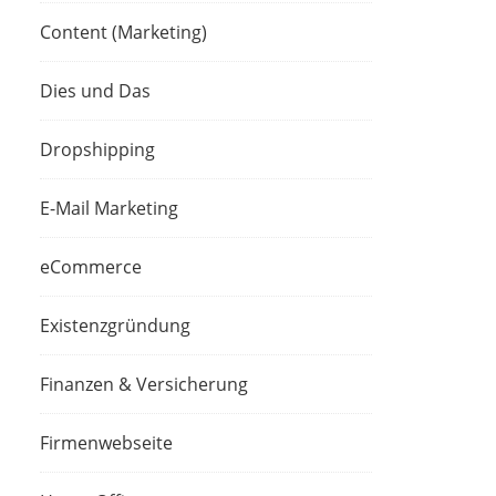
Content (Marketing)
Dies und Das
Dropshipping
E-Mail Marketing
eCommerce
Existenzgründung
Finanzen & Versicherung
Firmenwebseite