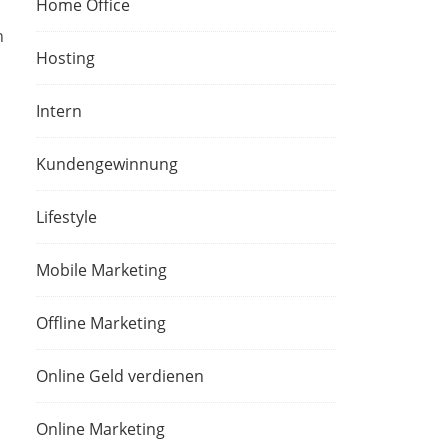
Home Office
n
Hosting
Intern
Kundengewinnung
Lifestyle
Mobile Marketing
Offline Marketing
Online Geld verdienen
Online Marketing