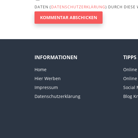
DATEN (
DATENSCHUTZERKLÄRUNG
) DURCH DIESE
INFORMATIONEN
TIPPS
Home
Online
Hier Werben
Online
Impressum
Social
Datenschutzerklärung
Blog K