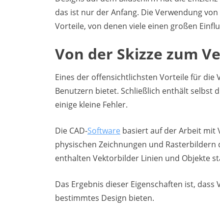
das ist nur der Anfang. Die Verwendung von 
Vorteile, von denen viele einen großen Einfl
Von der Skizze zum Ve
Eines der offensichtlichsten Vorteile für di
Benutzern bietet. Schließlich enthält selbst 
einige kleine Fehler.
Die CAD-
Software
basiert auf der Arbeit mit
physischen Zeichnungen und Rasterbildern
enthalten Vektorbilder Linien und Objekte sta
Das Ergebnis dieser Eigenschaften ist, dass
bestimmtes Design bieten.