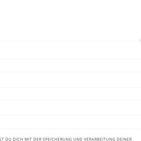
ST DU DICH MIT DER SPEICHERUNG UND VERARBEITUNG DEINER