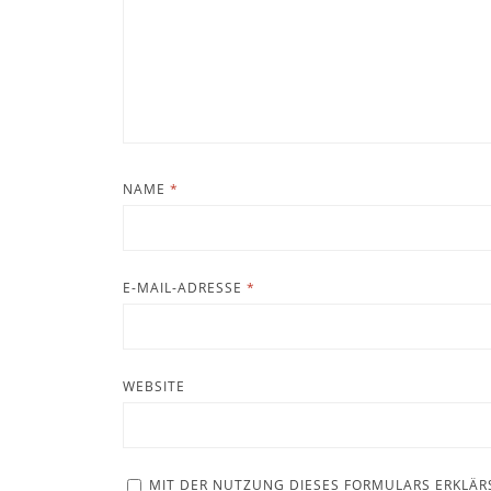
NAME
*
E-MAIL-ADRESSE
*
WEBSITE
MIT DER NUTZUNG DIESES FORMULARS ERKLÄR