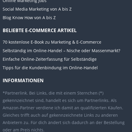
Online Marketing Jobs
Social Media Marketing von A bis Z
Blog Know How von A bis Z
BELIEBTE E-COMMERCE ARTIKEL
70 kostenlose E-Book zu Marketing & E-Commerce
Selbständig im Online-Handel – Nische oder Massenmarkt?
Einfache Online-Zeiterfassung für Selbständige
Tipps für die Kundenbindung im Online-Handel
INFORMATIONEN
*Partnerlink. Bei Links, die mit einem Sternchen (*)
gekennzeichnet sind, handelt es sich um Partnerlinks. Als
Amazon-Partner verdiene ich damit an qualifizierten Käufen.
Gleiches trifft auch auf gekennzeichnete Links zu anderen
Anbietern zu. Für dich ändert sich dadurch an der Bestellung
oder am Preis nichts.