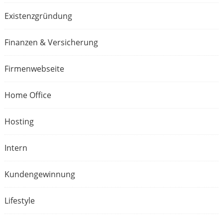
Existenzgründung
Finanzen & Versicherung
Firmenwebseite
Home Office
Hosting
Intern
Kundengewinnung
Lifestyle