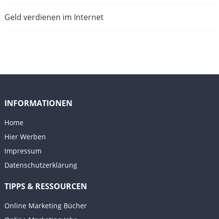
Geld verdienen im Internet
INFORMATIONEN
Home
Hier Werben
Impressum
Datenschutzerklärung
TIPPS & RESSOURCEN
Online Marketing Bücher