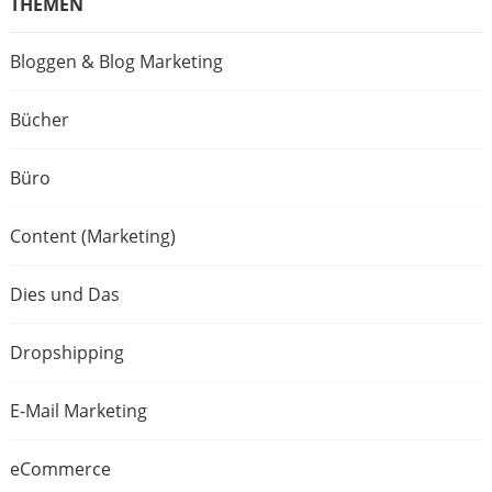
THEMEN
Bloggen & Blog Marketing
Bücher
Büro
Content (Marketing)
Dies und Das
Dropshipping
E-Mail Marketing
eCommerce