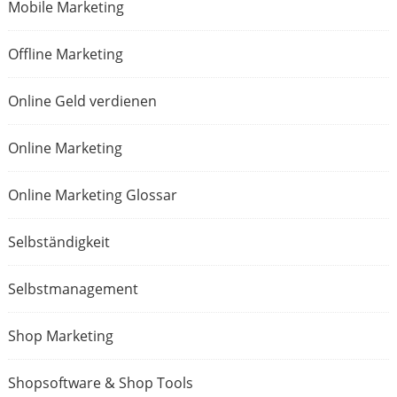
Mobile Marketing
Offline Marketing
Online Geld verdienen
Online Marketing
Online Marketing Glossar
Selbständigkeit
Selbstmanagement
Shop Marketing
Shopsoftware & Shop Tools