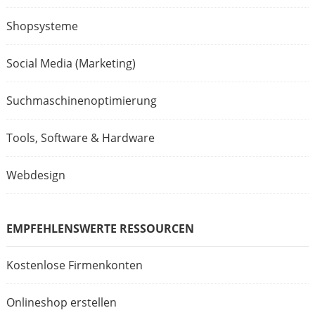
Shopsysteme
Social Media (Marketing)
Suchmaschinenoptimierung
Tools, Software & Hardware
Webdesign
EMPFEHLENSWERTE RESSOURCEN
Kostenlose Firmenkonten
Onlineshop erstellen