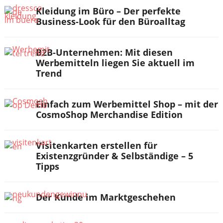
Kleidung im Büro – Der perfekte
Business-Look für den Büroalltag
B2B-Unternehmen: Mit diesen
Werbemitteln liegen Sie aktuell im
Trend
Einfach zum Werbemittel Shop – mit der
CosmoShop Merchandise Edition
Visitenkarten erstellen für
Existenzgründer & Selbständige – 5
Tipps
Der Kunde im Marktgeschehen