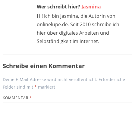
Wer schreibt hier?
Jasmina
Hi! Ich bin Jasmina, die Autorin von
onlinelupe.de. Seit 2010 schreibe ich
hier über digitales Arbeiten und
Selbständigkeit im Internet.
Schreibe einen Kommentar
Deine E-Mail-Adresse wird nicht veröffentlicht.
Erforderliche
Felder sind mit
*
markiert
KOMMENTAR
*