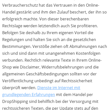
Verbraucherschutz hat das Vertrauen in den Online-
Handel gestärkt und ihm den Zulauf beschert, der ihn so
erfolgreich machte. Von dieser berechenbaren
Rechtslage werden letztendlich auch Sie profitieren.
Befolgen Sie deshalb zu Ihrem eigenen Vorteil die
Regelungen und halten Sie sich an die gesetzlichen
Bestimmungen. Verstöße ziehen oft Abmahnungen nach
sich und sind dann mit unangenehmen Kostenfolgen
verbunden. Rechtlich relevante Texte in Ihrem Online-
Shop wie Disclaimer, Widerrufsbelehrungen und die
allgemeinen Geschäftsbedingungen sollten vor der
Veröffentlichung unbedingt auf Rechtssicherheit
überprüft werden.
Dienste im Internet mit
grundlegenden Erfahrungen
mit dem Handel per
DropShipping sind behilflich bei der Versorgung mit
rechtssicheren Texten, die per Update stets auf den