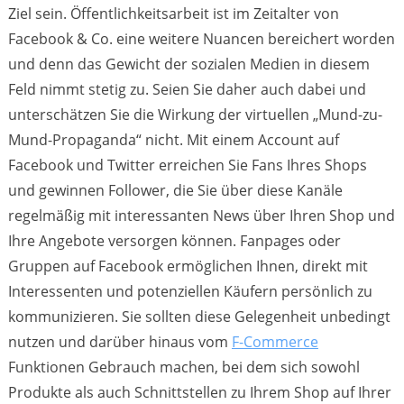
Ziel sein. Öffentlichkeitsarbeit ist im Zeitalter von
Facebook & Co. eine weitere Nuancen bereichert worden
und denn das Gewicht der sozialen Medien in diesem
Feld nimmt stetig zu. Seien Sie daher auch dabei und
unterschätzen Sie die Wirkung der virtuellen „Mund-zu-
Mund-Propaganda“ nicht. Mit einem Account auf
Facebook und Twitter erreichen Sie Fans Ihres Shops
und gewinnen Follower, die Sie über diese Kanäle
regelmäßig mit interessanten News über Ihren Shop und
Ihre Angebote versorgen können. Fanpages oder
Gruppen auf Facebook ermöglichen Ihnen, direkt mit
Interessenten und potenziellen Käufern persönlich zu
kommunizieren. Sie sollten diese Gelegenheit unbedingt
nutzen und darüber hinaus vom
F-Commerce
Funktionen Gebrauch machen, bei dem sich sowohl
Produkte als auch Schnittstellen zu Ihrem Shop auf Ihrer