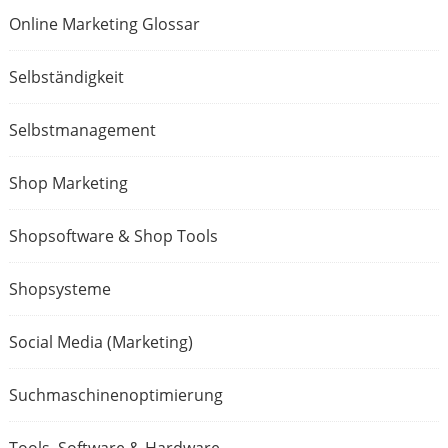
Online Marketing Glossar
Selbständigkeit
Selbstmanagement
Shop Marketing
Shopsoftware & Shop Tools
Shopsysteme
Social Media (Marketing)
Suchmaschinenoptimierung
Tools, Software & Hardware