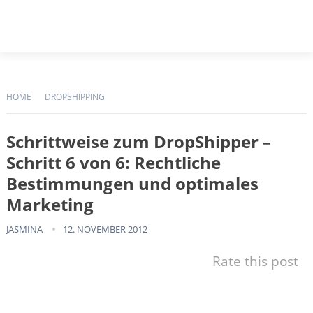
HOME
DROPSHIPPING
Schrittweise zum DropShipper –
Schritt 6 von 6: Rechtliche
Bestimmungen und optimales
Marketing
JASMINA
12. NOVEMBER 2012
Rate this post