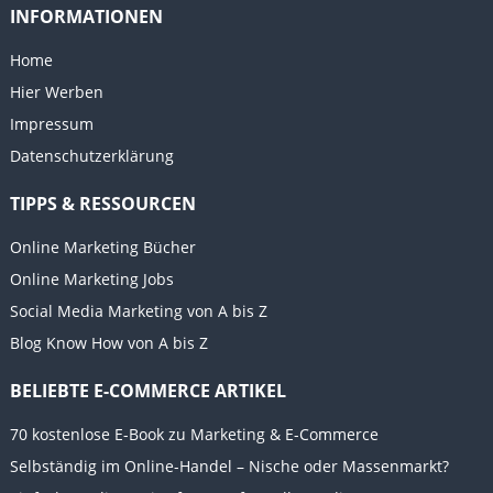
INFORMATIONEN
Home
Hier Werben
Impressum
Datenschutzerklärung
TIPPS & RESSOURCEN
Online Marketing Bücher
Online Marketing Jobs
Social Media Marketing von A bis Z
Blog Know How von A bis Z
BELIEBTE E-COMMERCE ARTIKEL
70 kostenlose E-Book zu Marketing & E-Commerce
Selbständig im Online-Handel – Nische oder Massenmarkt?