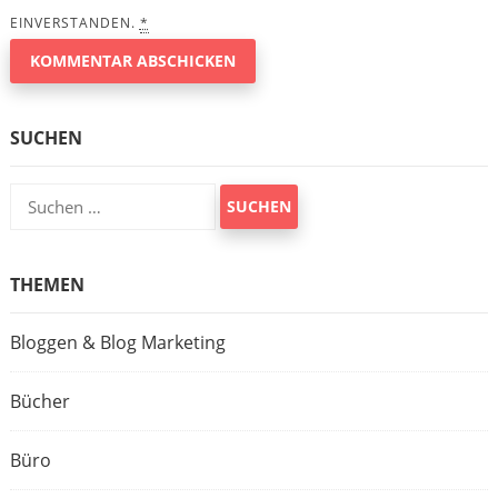
EINVERSTANDEN.
*
SUCHEN
Suchen
nach:
THEMEN
Bloggen & Blog Marketing
Bücher
Büro