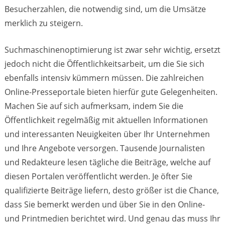
Besucherzahlen, die notwendig sind, um die Umsätze
merklich zu steigern.
Suchmaschinenoptimierung ist zwar sehr wichtig, ersetzt
jedoch nicht die Öffentlichkeitsarbeit, um die Sie sich
ebenfalls intensiv kümmern müssen. Die zahlreichen
Online-Presseportale bieten hierfür gute Gelegenheiten.
Machen Sie auf sich aufmerksam, indem Sie die
Öffentlichkeit regelmäßig mit aktuellen Informationen
und interessanten Neuigkeiten über Ihr Unternehmen
und Ihre Angebote versorgen. Tausende Journalisten
und Redakteure lesen tägliche die Beiträge, welche auf
diesen Portalen veröffentlicht werden. Je öfter Sie
qualifizierte Beiträge liefern, desto größer ist die Chance,
dass Sie bemerkt werden und über Sie in den Online-
und Printmedien berichtet wird. Und genau das muss Ihr