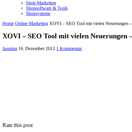
Shop Marketing
Shopsoftware & Tools
Shopsysteme
Home
Online Marketing
XOVI – SEO Tool mit vielen Neuerungen – 
XOVI – SEO Tool mit vielen Neuerungen –
Jasmina
16. Dezember 2012
1 Kommentar
Rate this post