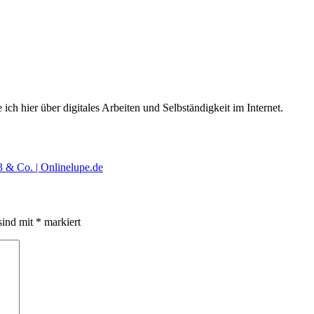
 ich hier über digitales Arbeiten und Selbständigkeit im Internet.
 & Co. | Onlinelupe.de
sind mit
*
markiert