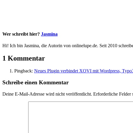
Wer schreibt hier?
Jasmina
Hi! Ich bin Jasmina, die Autorin von onlinelupe.de. Seit 2010 schreibe
1 Kommentar
Pingback:
Neues Plugin verbindet XOVI mit Wordpress, Typo3
Schreibe einen Kommentar
Deine E-Mail-Adresse wird nicht veröffentlicht.
Erforderliche Felder 