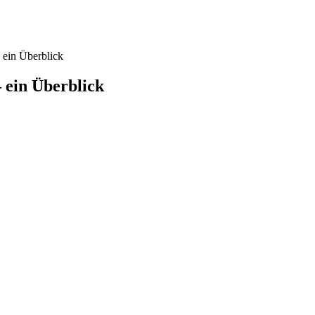
ein Überblick
 ein Überblick