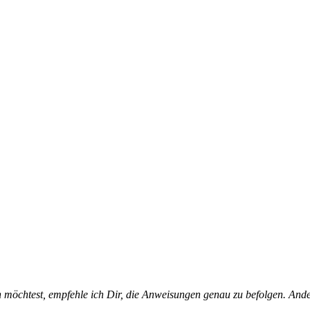
öchtest, empfehle ich Dir, die Anweisungen genau zu befolgen. Andern