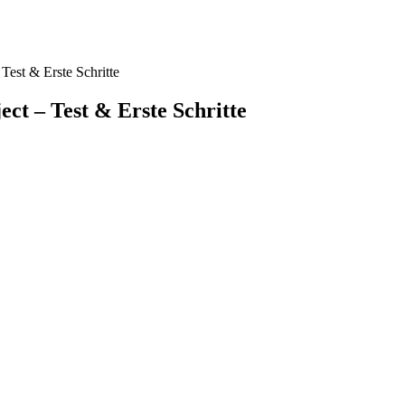
est & Erste Schritte
t – Test & Erste Schritte