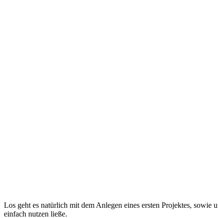
Los geht es natürlich mit dem Anlegen eines ersten Projektes, sowie un
einfach nutzen ließe.