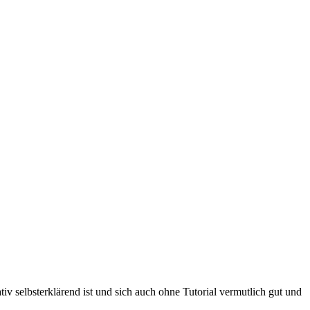
tiv selbsterklärend ist und sich auch ohne Tutorial vermutlich gut und