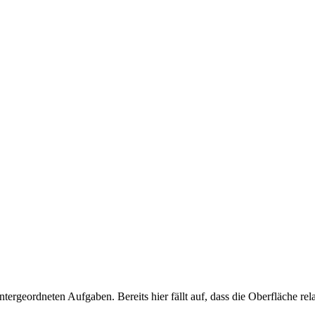
tergeordneten Aufgaben. Bereits hier fällt auf, dass die Oberfläche rela