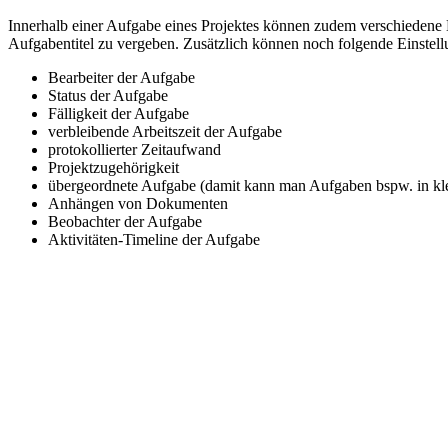
Innerhalb einer Aufgabe eines Projektes können zudem verschiedene M
Aufgabentitel zu vergeben. Zusätzlich können noch folgende Einst
Bearbeiter der Aufgabe
Status der Aufgabe
Fälligkeit der Aufgabe
verbleibende Arbeitszeit der Aufgabe
protokollierter Zeitaufwand
Projektzugehörigkeit
übergeordnete Aufgabe (damit kann man Aufgaben bspw. in klein
Anhängen von Dokumenten
Beobachter der Aufgabe
Aktivitäten-Timeline der Aufgabe