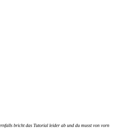
falls bricht das Tutorial leider ab und du musst von vorn