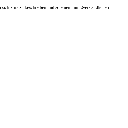
n sich kurz zu beschreiben und so einen unmißverständlichen