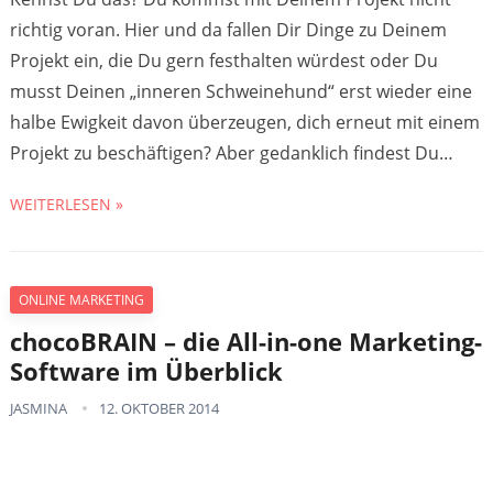
richtig voran. Hier und da fallen Dir Dinge zu Deinem
Projekt ein, die Du gern festhalten würdest oder Du
musst Deinen „inneren Schweinehund“ erst wieder eine
halbe Ewigkeit davon überzeugen, dich erneut mit einem
Projekt zu beschäftigen? Aber gedanklich findest Du…
WEITERLESEN »
ONLINE MARKETING
chocoBRAIN – die All-in-one Marketing-
Software im Überblick
JASMINA
12. OKTOBER 2014