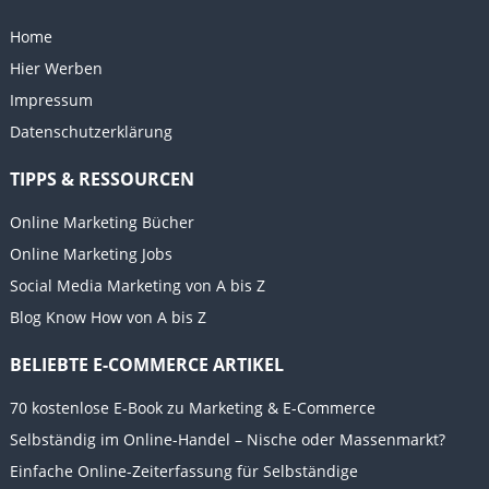
Home
Hier Werben
Impressum
Datenschutzerklärung
TIPPS & RESSOURCEN
Online Marketing Bücher
Online Marketing Jobs
Social Media Marketing von A bis Z
Blog Know How von A bis Z
BELIEBTE E-COMMERCE ARTIKEL
70 kostenlose E-Book zu Marketing & E-Commerce
Selbständig im Online-Handel – Nische oder Massenmarkt?
Einfache Online-Zeiterfassung für Selbständige