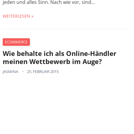
jeden und alles Sinn. Nach wie vor, sind…
WEITERLESEN »
ECOMMERCE
Wie behalte ich als Online-Händler
meinen Wettbewerb im Auge?
JASMINA
25. FEBRUAR 2015