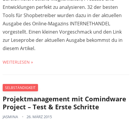
Entwicklungen perfekt zu analysieren. 32 der besten
Tools für Shopbetreiber wurden dazu in der aktuellen
Ausgabe des Online-Magazins INTERNETHANDEL
vorgestellt. Einen kleinen Vorgeschmack und den Link
zur Leseprobe der aktuellen Ausgabe bekommst du in
diesem Artikel.
WEITERLESEN »
SELBSTÄNDIGKEIT
Projektmanagement mit Comindware
Project – Test & Erste Schritte
JASMINA
26. MÄRZ 2015