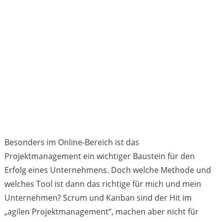
Besonders im Online-Bereich ist das
Projektmanagement ein wichtiger Baustein für den
Erfolg eines Unternehmens. Doch welche Methode und
welches Tool ist dann das richtige für mich und mein
Unternehmen? Scrum und Kanban sind der Hit im
„agilen Projektmanagement“, machen aber nicht für