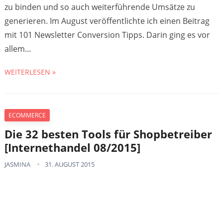
zu binden und so auch weiterführende Umsätze zu
generieren. Im August veröffentlichte ich einen Beitrag
mit 101 Newsletter Conversion Tipps. Darin ging es vor
allem…
WEITERLESEN »
ECOMMERCE
Die 32 besten Tools für Shopbetreiber
[Internethandel 08/2015]
JASMINA
31. AUGUST 2015