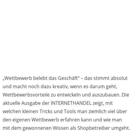
„Wettbewerb belebt das Geschäft“ – das stimmt absolut
und macht noch dazu kreativ, wenn es darum geht,
Wettbewerbsvorteile zu entwickeln und auszubauen. Die
aktuelle Ausgabe der INTERNETHANDEL zeigt, mit
welchen kleinen Tricks und Tools man ziemlich viel über
den eigenen Wettbewerb erfahren kann und wie man
mit dem gewonnenen Wissen als Shopbetreiber umgeht.