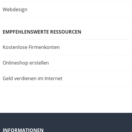
Webdesign
EMPFEHLENSWERTE RESSOURCEN
Kostenlose Firmenkonten
Onlineshop erstellen
Geld verdienen im Internet
INFORMATIONEN