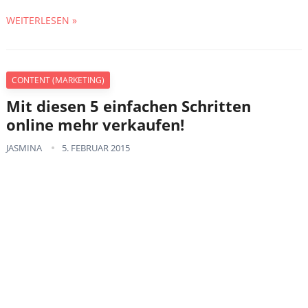
WEITERLESEN »
CONTENT (MARKETING)
Mit diesen 5 einfachen Schritten
online mehr verkaufen!
JASMINA
5. FEBRUAR 2015