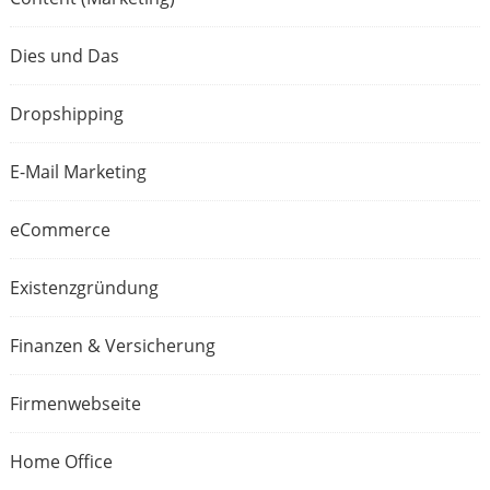
Dies und Das
Dropshipping
E-Mail Marketing
eCommerce
Existenzgründung
Finanzen & Versicherung
Firmenwebseite
Home Office