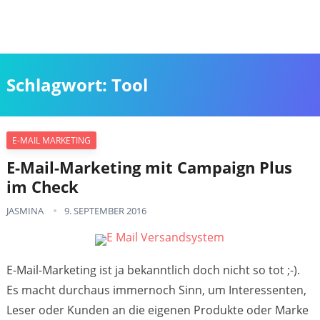
Schlagwort:
Tool
E-MAIL MARKETING
E-Mail-Marketing mit Campaign Plus
im Check
JASMINA
9. SEPTEMBER 2016
E-Mail-Marketing ist ja bekanntlich doch nicht so tot ;-).
Es macht durchaus immernoch Sinn, um Interessenten,
Leser oder Kunden an die eigenen Produkte oder Marke