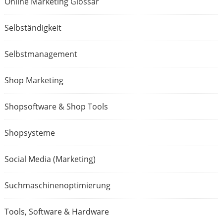
Online Marketing Glossar
Selbständigkeit
Selbstmanagement
Shop Marketing
Shopsoftware & Shop Tools
Shopsysteme
Social Media (Marketing)
Suchmaschinenoptimierung
Tools, Software & Hardware