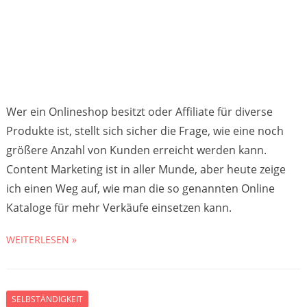
Wer ein Onlineshop besitzt oder Affiliate für diverse
Produkte ist, stellt sich sicher die Frage, wie eine noch
größere Anzahl von Kunden erreicht werden kann.
Content Marketing ist in aller Munde, aber heute zeige
ich einen Weg auf, wie man die so genannten Online
Kataloge für mehr Verkäufe einsetzen kann.
WEITERLESEN »
SELBSTÄNDIGKEIT