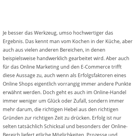
Je besser das Werkzeug, umso hochwertiger das
Ergebnis. Das kennt man vom Kochen in der Küche, aber
auch aus vielen anderen Bereichen, in denen
beispielsweise handwerklich gearbeitet wird. Aber auch
für das Online Marketing und den E-Commerce trifft
diese Aussage zu, auch wenn als Erfolgsfaktoren eines
Online Shops eigentlich vorrangig immer andere Punkte
erwähnt werden. Doch geht es auch im Online-Handel
immer weniger um Glück oder Zufall, sondern immer
mehr darum, die richtigen Hebel aus den richtigen
Gründen zur richtigen Zeit zu drücken. Erfolg ist nur
selten tatsächlich Schicksal und besonders der Online-
Bereich liefert etliche Möglichkeiten, Prozesse und