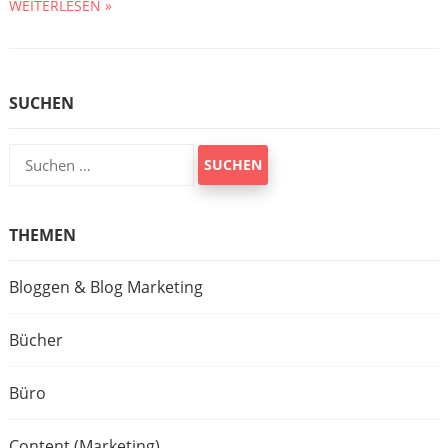
WEITERLESEN »
SUCHEN
Suchen
nach:
THEMEN
Bloggen & Blog Marketing
Bücher
Büro
Content (Marketing)