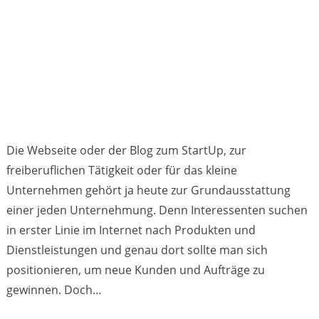
Die Webseite oder der Blog zum StartUp, zur
freiberuflichen Tätigkeit oder für das kleine
Unternehmen gehört ja heute zur Grundausstattung
einer jeden Unternehmung. Denn Interessenten suchen
in erster Linie im Internet nach Produkten und
Dienstleistungen und genau dort sollte man sich
positionieren, um neue Kunden und Aufträge zu
gewinnen. Doch…