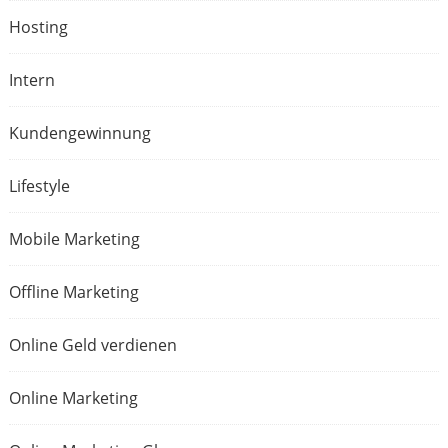
Hosting
Intern
Kundengewinnung
Lifestyle
Mobile Marketing
Offline Marketing
Online Geld verdienen
Online Marketing