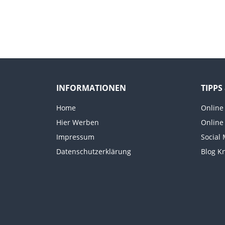
INFORMATIONEN
TIPPS
Home
Online
Hier Werben
Online
Impressum
Social
Datenschutzerklärung
Blog K