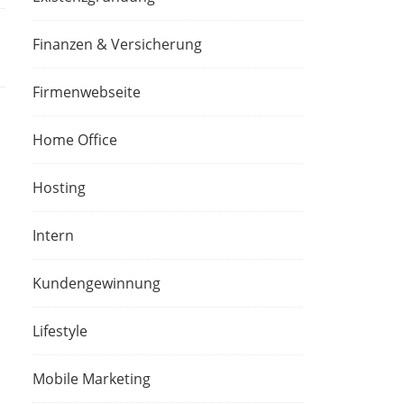
Finanzen & Versicherung
Firmenwebseite
Home Office
Hosting
Intern
Kundengewinnung
Lifestyle
Mobile Marketing