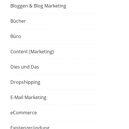
Bloggen & Blog Marketing
Bücher
Büro
Content (Marketing)
Dies und Das
Dropshipping
E-Mail Marketing
eCommerce
Existenzgründung