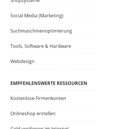
Shopsysteme
Social Media (Marketing)
Suchmaschinenoptimierung
Tools, Software & Hardware
Webdesign
EMPFEHLENSWERTE RESSOURCEN
Kostenlose Firmenkonten
Onlineshop erstellen
Geld verdienen im Internet