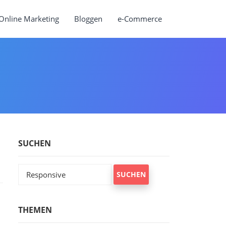
Online Marketing
Bloggen
e-Commerce
SUCHEN
Suchen
nach:
THEMEN