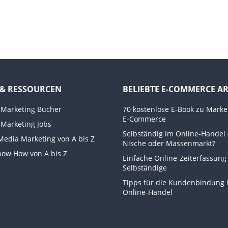
 & RESSOURCEN
BELIEBTE E-COMMERCE AR
 Marketing Bücher
70 kostenlose E-Book zu Marke
E-Commerce
 Marketing Jobs
Selbständig im Online-Handel 
 Media Marketing von A bis Z
Nische oder Massenmarkt?
now How von A bis Z
Einfache Online-Zeiterfassung
Selbständige
Tipps für die Kundenbindung 
Online-Handel