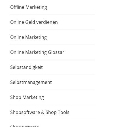
Offline Marketing
Online Geld verdienen
Online Marketing
Online Marketing Glossar
Selbständigkeit
Selbstmanagement
Shop Marketing
Shopsoftware & Shop Tools