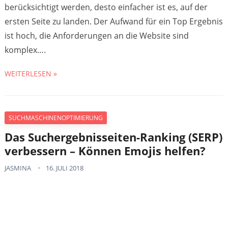
berücksichtigt werden, desto einfacher ist es, auf der
ersten Seite zu landen. Der Aufwand für ein Top Ergebnis
ist hoch, die Anforderungen an die Website sind
komplex….
WEITERLESEN »
SUCHMASCHINENOPTIMIERUNG
Das Suchergebnisseiten-Ranking (SERP)
verbessern – Können Emojis helfen?
JASMINA
16. JULI 2018