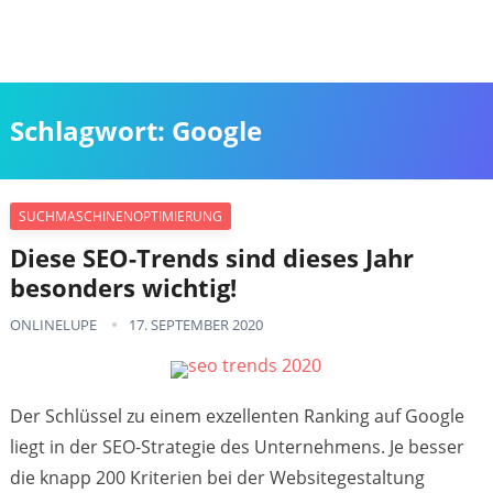
Schlagwort:
Google
SUCHMASCHINENOPTIMIERUNG
Diese SEO-Trends sind dieses Jahr
besonders wichtig!
ONLINELUPE
17. SEPTEMBER 2020
Der Schlüssel zu einem exzellenten Ranking auf Google
liegt in der SEO-Strategie des Unternehmens. Je besser
die knapp 200 Kriterien bei der Websitegestaltung