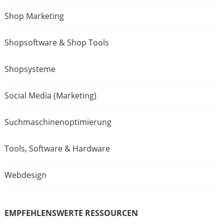
Shop Marketing
Shopsoftware & Shop Tools
Shopsysteme
Social Media (Marketing)
Suchmaschinenoptimierung
Tools, Software & Hardware
Webdesign
EMPFEHLENSWERTE RESSOURCEN