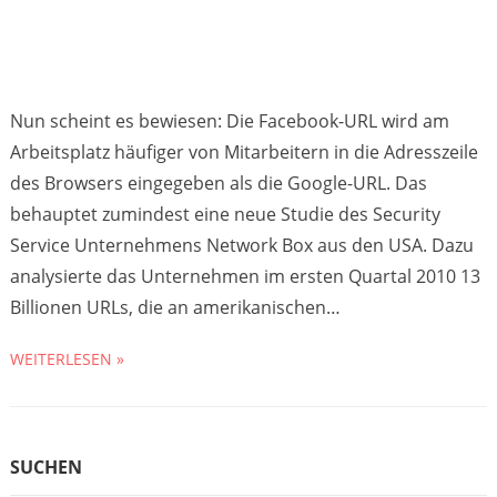
Nun scheint es bewiesen: Die Facebook-URL wird am
Arbeitsplatz häufiger von Mitarbeitern in die Adresszeile
des Browsers eingegeben als die Google-URL. Das
behauptet zumindest eine neue Studie des Security
Service Unternehmens Network Box aus den USA. Dazu
analysierte das Unternehmen im ersten Quartal 2010 13
Billionen URLs, die an amerikanischen…
WEITERLESEN »
SUCHEN