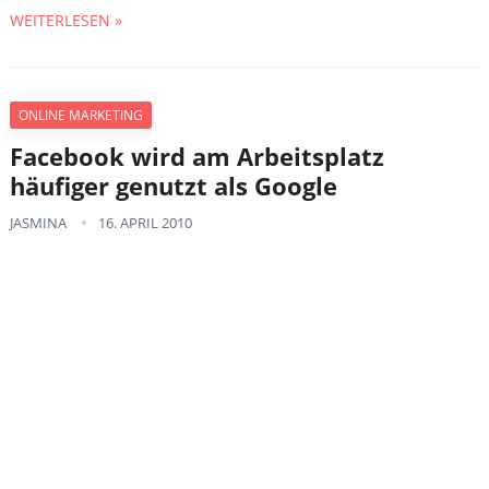
WEITERLESEN »
ONLINE MARKETING
Facebook wird am Arbeitsplatz
häufiger genutzt als Google
JASMINA
16. APRIL 2010