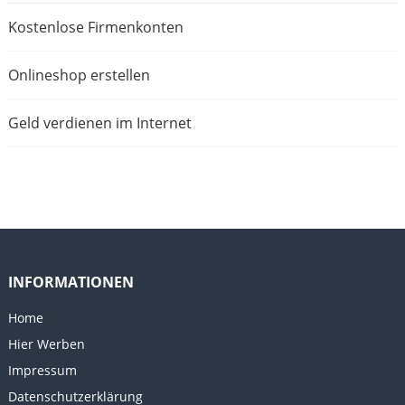
Kostenlose Firmenkonten
Onlineshop erstellen
Geld verdienen im Internet
INFORMATIONEN
Home
Hier Werben
Impressum
Datenschutzerklärung