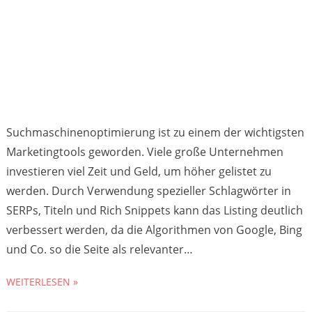
Suchmaschinenoptimierung ist zu einem der wichtigsten
Marketingtools geworden. Viele große Unternehmen
investieren viel Zeit und Geld, um höher gelistet zu
werden. Durch Verwendung spezieller Schlagwörter in
SERPs, Titeln und Rich Snippets kann das Listing deutlich
verbessert werden, da die Algorithmen von Google, Bing
und Co. so die Seite als relevanter…
WEITERLESEN »