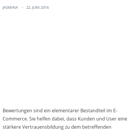
JASMINA
22. JUNI 2016
Bewertungen sind ein elementarer Bestandteil im E-
Commerce. Sie helfen dabei, dass Kunden und User eine
stärkere Vertrauensbildung zu dem betreffenden