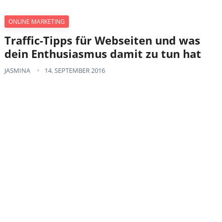
ONLINE MARKETING
Traffic-Tipps für Webseiten und was
dein Enthusiasmus damit zu tun hat
JASMINA
14. SEPTEMBER 2016