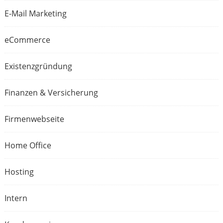
E-Mail Marketing
eCommerce
Existenzgründung
Finanzen & Versicherung
Firmenwebseite
Home Office
Hosting
Intern