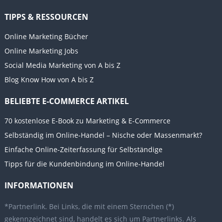
TIPPS & RESSOURCEN
Online Marketing Bücher
Online Marketing Jobs
Social Media Marketing von A bis Z
Blog Know How von A bis Z
BELIEBTE E-COMMERCE ARTIKEL
70 kostenlose E-Book zu Marketing & E-Commerce
Selbständig im Online-Handel – Nische oder Massenmarkt?
Einfache Online-Zeiterfassung für Selbständige
Tipps für die Kundenbindung im Online-Handel
INFORMATIONEN
*Partnerlink. Bei Links, die mit einem Sternchen (*)
gekennzeichnet sind, handelt es sich um Partnerlinks. Als