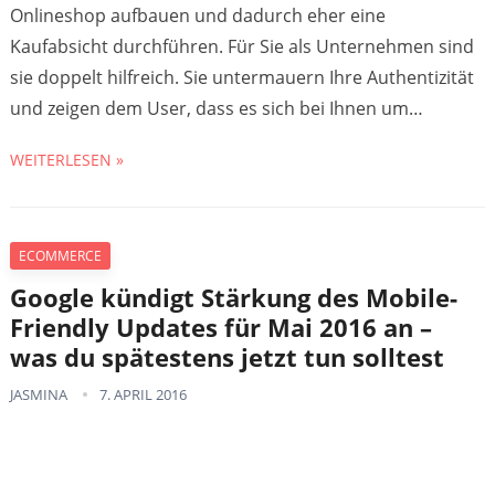
Onlineshop aufbauen und dadurch eher eine
Kaufabsicht durchführen. Für Sie als Unternehmen sind
sie doppelt hilfreich. Sie untermauern Ihre Authentizität
und zeigen dem User, dass es sich bei Ihnen um…
WEITERLESEN »
ECOMMERCE
Google kündigt Stärkung des Mobile-
Friendly Updates für Mai 2016 an –
was du spätestens jetzt tun solltest
JASMINA
7. APRIL 2016