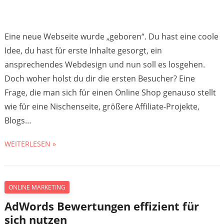
Eine neue Webseite wurde „geboren“. Du hast eine coole
Idee, du hast für erste Inhalte gesorgt, ein
ansprechendes Webdesign und nun soll es losgehen.
Doch woher holst du dir die ersten Besucher? Eine
Frage, die man sich für einen Online Shop genauso stellt
wie für eine Nischenseite, größere Affiliate-Projekte,
Blogs…
WEITERLESEN »
ONLINE MARKETING
AdWords Bewertungen effizient für
sich nutzen