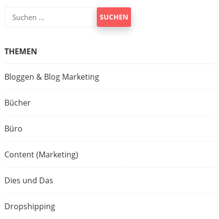
Suchen
nach:
THEMEN
Bloggen & Blog Marketing
Bücher
Büro
Content (Marketing)
Dies und Das
Dropshipping