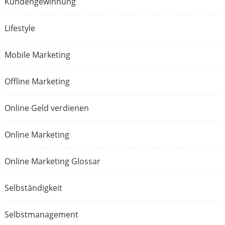
Kundengewinnung
Lifestyle
Mobile Marketing
Offline Marketing
Online Geld verdienen
Online Marketing
Online Marketing Glossar
Selbständigkeit
Selbstmanagement