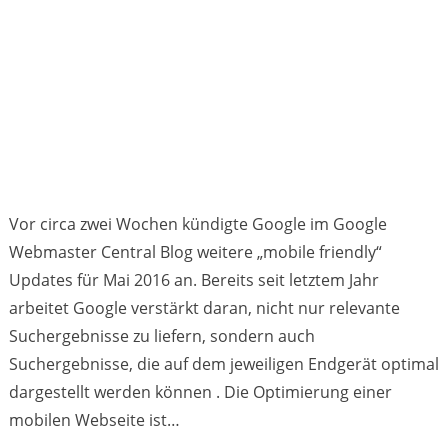
Vor circa zwei Wochen kündigte Google im Google
Webmaster Central Blog weitere „mobile friendly“
Updates für Mai 2016 an. Bereits seit letztem Jahr
arbeitet Google verstärkt daran, nicht nur relevante
Suchergebnisse zu liefern, sondern auch
Suchergebnisse, die auf dem jeweiligen Endgerät optimal
dargestellt werden können . Die Optimierung einer
mobilen Webseite ist…