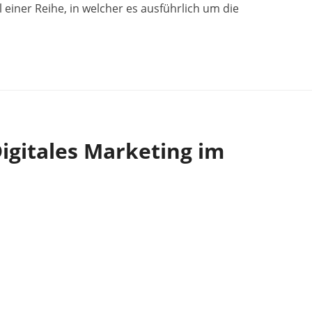
l einer Reihe, in welcher es ausführlich um die
igitales Marketing im