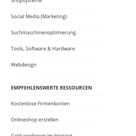
Shopsysteme
Social Media (Marketing)
Suchmaschinenoptimierung
Tools, Software & Hardware
Webdesign
EMPFEHLENSWERTE RESSOURCEN
Kostenlose Firmenkonten
Onlineshop erstellen
Geld verdienen im Internet