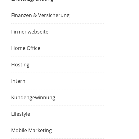
Finanzen & Versicherung
Firmenwebseite
Home Office
Hosting
Intern
Kundengewinnung
Lifestyle
Mobile Marketing