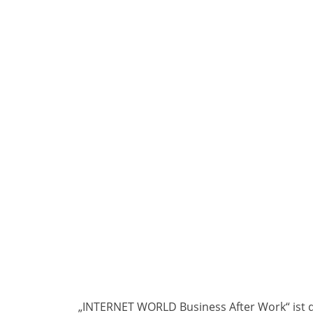
„INTERNET WORLD Business After Work“ ist d