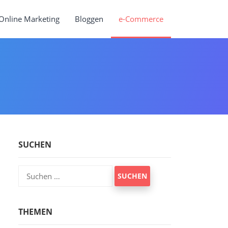
Online Marketing
Bloggen
e-Commerce
SUCHEN
Suchen
nach:
THEMEN