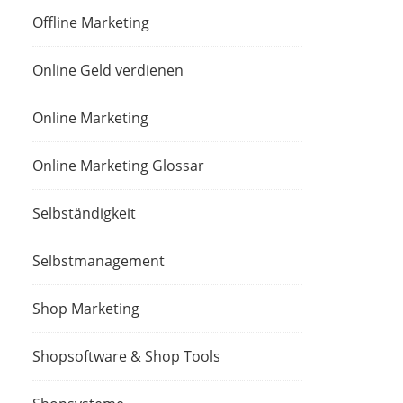
Offline Marketing
Online Geld verdienen
Online Marketing
Online Marketing Glossar
Selbständigkeit
Selbstmanagement
Shop Marketing
Shopsoftware & Shop Tools