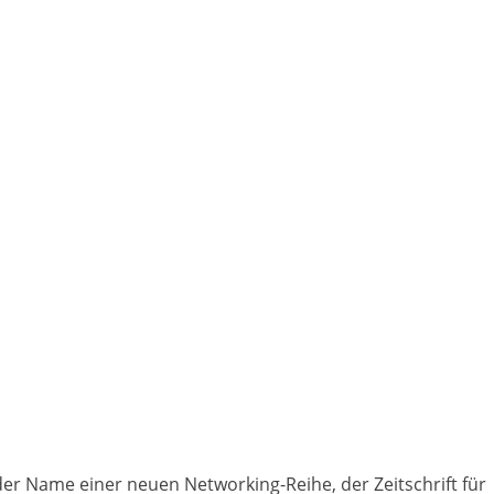
er Name einer neuen Networking-Reihe, der Zeitschrift für