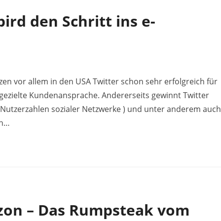
ird den Schritt ins e-
n vor allem in den USA Twitter schon sehr erfolgreich für
ezielte Kundenansprache. Andererseits gewinnt Twitter
 Nutzerzahlen sozialer Netzwerke ) und unter anderem auch
ch…
zon – Das Rumpsteak vom