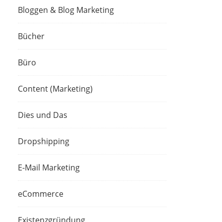
Bloggen & Blog Marketing
Bücher
Büro
Content (Marketing)
Dies und Das
Dropshipping
E-Mail Marketing
eCommerce
Existenzgründung