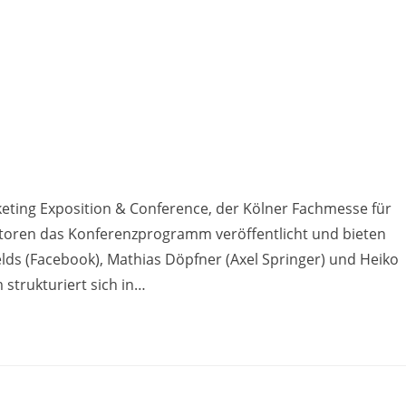
rketing Exposition & Conference, der Kölner Fachmesse für
atoren das Konferenzprogramm veröffentlicht und bieten
elds (Facebook), Mathias Döpfner (Axel Springer) und Heiko
strukturiert sich in…