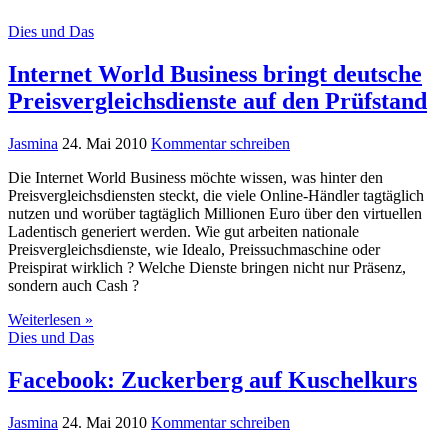
Dies und Das
Internet World Business bringt deutsche
Preisvergleichsdienste auf den Prüfstand
Jasmina
24. Mai 2010
Kommentar schreiben
Die Internet World Business möchte wissen, was hinter den
Preisvergleichsdiensten steckt, die viele Online-Händler tagtäglich
nutzen und worüber tagtäglich Millionen Euro über den virtuellen
Ladentisch generiert werden. Wie gut arbeiten nationale
Preisvergleichsdienste, wie Idealo, Preissuchmaschine oder
Preispirat wirklich ? Welche Dienste bringen nicht nur Präsenz,
sondern auch Cash ?
Weiterlesen »
Dies und Das
Facebook: Zuckerberg auf Kuschelkurs
Jasmina
24. Mai 2010
Kommentar schreiben