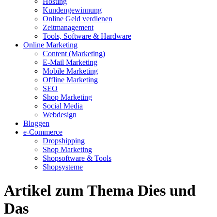
Hosting
Kundengewinnung
Online Geld verdienen
Zeitmanagement
Tools, Software & Hardware
Online Marketing
Content (Marketing)
E-Mail Marketing
Mobile Marketing
Offline Marketing
SEO
Shop Marketing
Social Media
Webdesign
Bloggen
e-Commerce
Dropshipping
Shop Marketing
Shopsoftware & Tools
Shopsysteme
Artikel zum Thema Dies und
Das