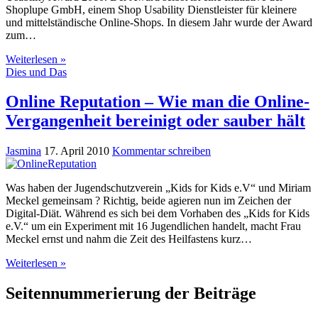
Shoplupe GmbH, einem Shop Usability Dienstleister für kleinere
und mittelständische Online-Shops. In diesem Jahr wurde der Award
zum…
Weiterlesen »
Dies und Das
Online Reputation – Wie man die Online-
Vergangenheit bereinigt oder sauber hält
Jasmina
17. April 2010
Kommentar schreiben
Was haben der Jugendschutzverein „Kids for Kids e.V“ und Miriam
Meckel gemeinsam ? Richtig, beide agieren nun im Zeichen der
Digital-Diät. Während es sich bei dem Vorhaben des „Kids for Kids
e.V.“ um ein Experiment mit 16 Jugendlichen handelt, macht Frau
Meckel ernst und nahm die Zeit des Heilfastens kurz…
Weiterlesen »
Seitennummerierung der Beiträge