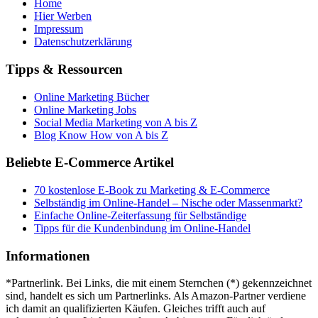
Home
Hier Werben
Impressum
Datenschutzerklärung
Tipps & Ressourcen
Online Marketing Bücher
Online Marketing Jobs
Social Media Marketing von A bis Z
Blog Know How von A bis Z
Beliebte E-Commerce Artikel
70 kostenlose E-Book zu Marketing & E-Commerce
Selbständig im Online-Handel – Nische oder Massenmarkt?
Einfache Online-Zeiterfassung für Selbständige
Tipps für die Kundenbindung im Online-Handel
Informationen
*Partnerlink. Bei Links, die mit einem Sternchen (*) gekennzeichnet
sind, handelt es sich um Partnerlinks. Als Amazon-Partner verdiene
ich damit an qualifizierten Käufen. Gleiches trifft auch auf