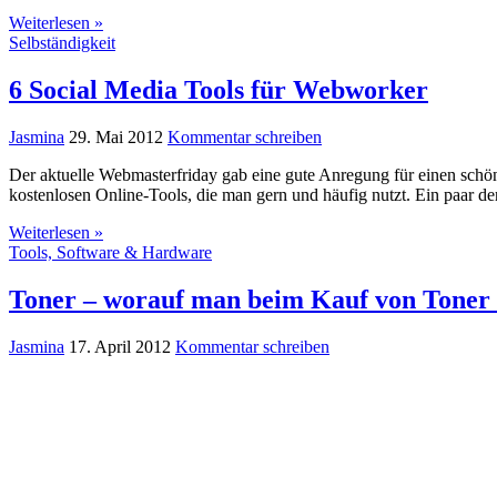
Weiterlesen »
Selbständigkeit
6 Social Media Tools für Webworker
Jasmina
29. Mai 2012
Kommentar schreiben
Der aktuelle Webmasterfriday gab eine gute Anregung für einen schön
kostenlosen Online-Tools, die man gern und häufig nutzt. Ein paar de
Weiterlesen »
Tools, Software & Hardware
Toner – worauf man beim Kauf von Toner f
Jasmina
17. April 2012
Kommentar schreiben