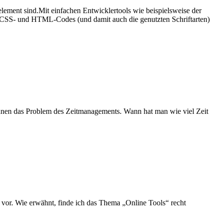
element sind.Mit einfachen Entwicklertools wie beispielsweise der
 CSS- und HTML-Codes (und damit auch die genutzten Schriftarten)
ennen das Problem des Zeitmanagements. Wann hat man wie viel Zeit
 vor. Wie erwähnt, finde ich das Thema „Online Tools“ recht