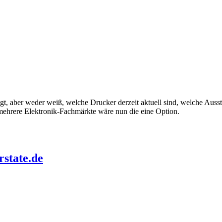
t, aber weder weiß, welche Drucker derzeit aktuell sind, welche Ausst
 mehrere Elektronik-Fachmärkte wäre nun die eine Option.
rstate.de