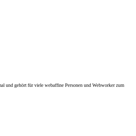
ormal und gehört für viele webaffine Personen und Webworker zum