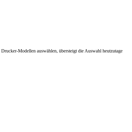
en Drucker-Modellen auswählen, übersteigt die Auswahl heutzutage