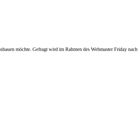
ie ausbauen möchte. Gefragt wird im Rahmen des Webmaster Friday nach