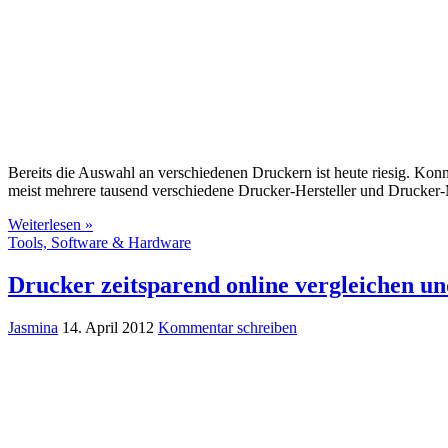
Bereits die Auswahl an verschiedenen Druckern ist heute riesig. Ko
meist mehrere tausend verschiedene Drucker-Hersteller und Drucke
Weiterlesen »
Tools, Software & Hardware
Drucker zeitsparend online vergleichen u
Jasmina
14. April 2012
Kommentar schreiben