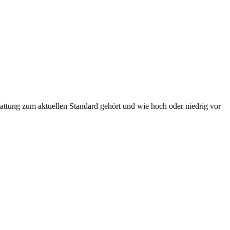
attung zum aktuellen Standard gehört und wie hoch oder niedrig vor