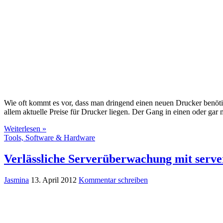
Wie oft kommt es vor, dass man dringend einen neuen Drucker benötig
allem aktuelle Preise für Drucker liegen. Der Gang in einen oder gar
Weiterlesen »
Tools, Software & Hardware
Verlässliche Serverüberwachung mit serve
Jasmina
13. April 2012
Kommentar schreiben